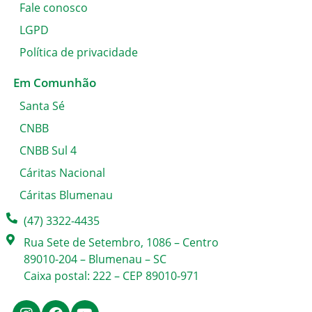
Fale conosco
LGPD
Política de privacidade
Em Comunhão
Santa Sé
CNBB
CNBB Sul 4
Cáritas Nacional
Cáritas Blumenau
(47) 3322-4435
Rua Sete de Setembro, 1086 – Centro
89010-204 – Blumenau – SC
Caixa postal: 222 – CEP 89010-971