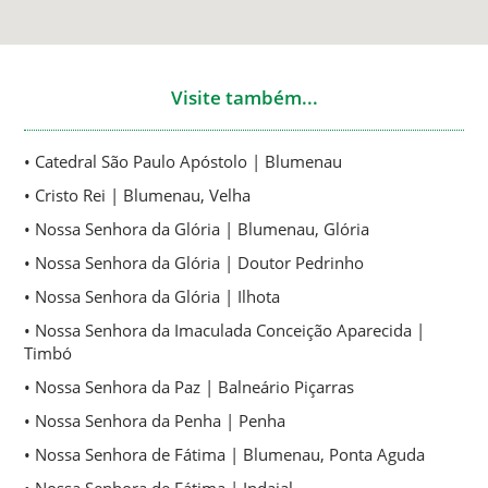
Visite também...
• Catedral São Paulo Apóstolo | Blumenau
• Cristo Rei | Blumenau, Velha
• Nossa Senhora da Glória | Blumenau, Glória
• Nossa Senhora da Glória | Doutor Pedrinho
• Nossa Senhora da Glória | Ilhota
• Nossa Senhora da Imaculada Conceição Aparecida |
Timbó
• Nossa Senhora da Paz | Balneário Piçarras
• Nossa Senhora da Penha | Penha
• Nossa Senhora de Fátima | Blumenau, Ponta Aguda