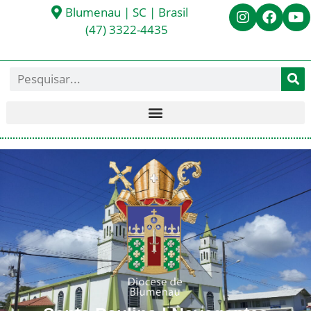
Blumenau | SC | Brasil
(47) 3322-4435