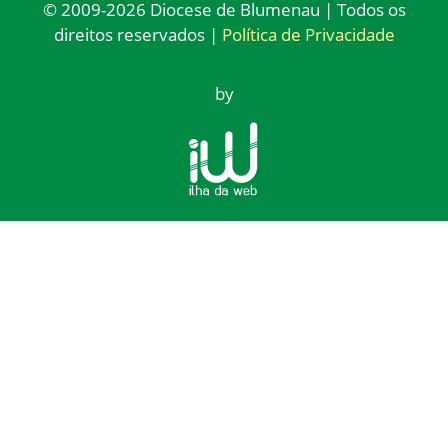
© 2009-2026 Diocese de Blumenau | Todos os
direitos reservados |
Política de Privacidade
by