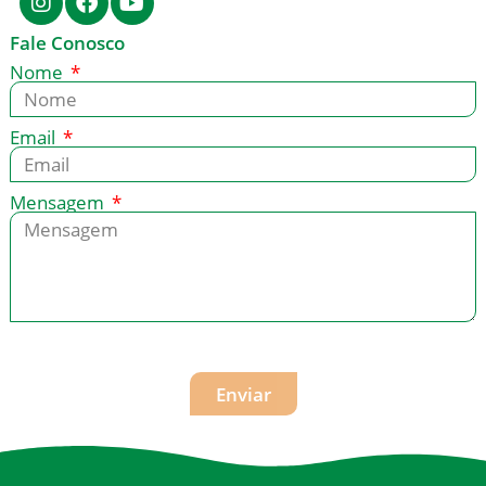
Fale Conosco
Nome
Email
Mensagem
Enviar