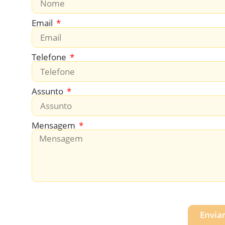
Email
Telefone
Assunto
Mensagem
Envia