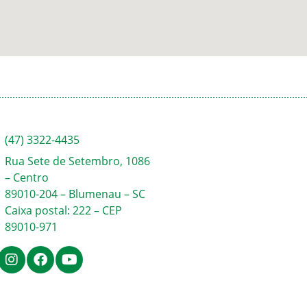
(47) 3322-4435
Rua Sete de Setembro, 1086
– Centro
89010-204 – Blumenau – SC
Caixa postal: 222 – CEP
89010-971