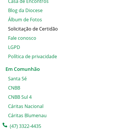
Casa de Encontros
Blog da Diocese
Álbum de Fotos
Solicitação de Certidão
Fale conosco
LGPD
Política de privacidade
Em Comunhão
Santa Sé
CNBB
CNBB Sul 4
Cáritas Nacional
Cáritas Blumenau
(47) 3322-4435