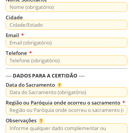
Cidade
Email
Telefone
----
DADOS PARA A CERTIDÃO
----
Data do Sacramento
Região ou Paróquia onde ocorreu o sacramento
Observações