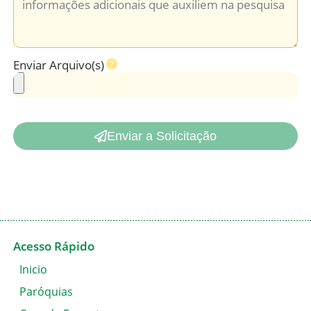
Enviar Arquivo(s)
Enviar a Solicitação
Acesso Rápido
Inicio
Paróquias