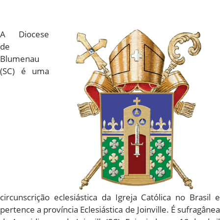
A Diocese
de
Blumenau
(SC) é uma
circunscrição eclesiástica da Igreja Católica no Brasil e
pertence a província Eclesiástica de Joinville. É sufragânea