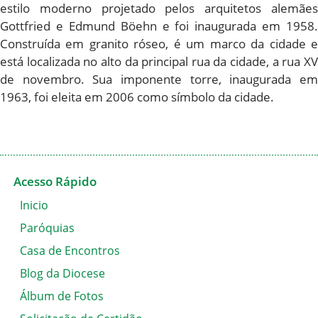
estilo moderno projetado pelos arquitetos alemães
Gottfried e Edmund Böehn e foi inaugurada em 1958.
Construída em granito róseo, é um marco da cidade e
está localizada no alto da principal rua da cidade, a rua XV
de novembro. Sua imponente torre, inaugurada em
1963, foi eleita em 2006 como símbolo da cidade.
Acesso Rápido
Inicio
Paróquias
Casa de Encontros
Blog da Diocese
Álbum de Fotos