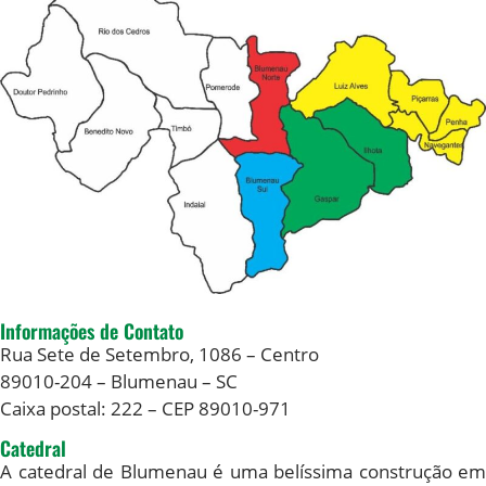
Informações de Contato
Rua Sete de Setembro, 1086 – Centro
89010-204 – Blumenau – SC
Caixa postal: 222 – CEP 89010-971
Catedral
A
catedral de Blumenau
é uma belíssima construção em