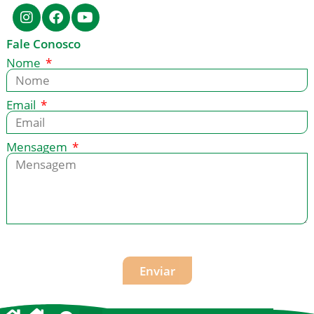
Fale Conosco
Nome
Email
Mensagem
Enviar