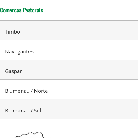
Comarcas Pastorais
Timbó
Navegantes
Gaspar
Blumenau / Norte
Blumenau / Sul