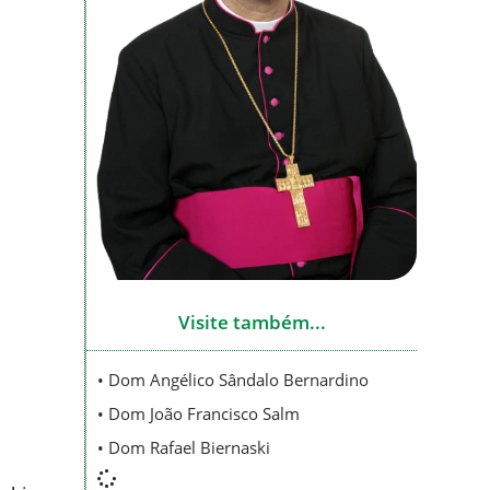
Visite também...
• Dom Angélico Sândalo Bernardino
• Dom João Francisco Salm
• Dom Rafael Biernaski