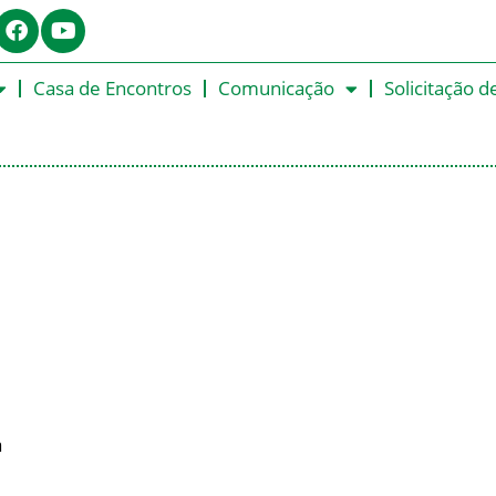
Casa de Encontros
Comunicação
Solicitação d
a