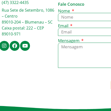
(47) 3322-4435
Fale Conosco
Rua Sete de Setembro, 1086
Nome
– Centro
89010-204 – Blumenau – SC
Email
Caixa postal: 222 – CEP
89010-971
Mensagem