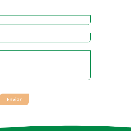
Enviar