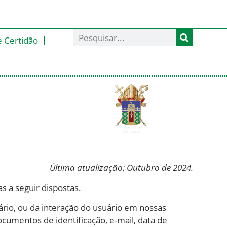
e Certidão
Última atualização: Outubro de 2024.
s a seguir dispostas.
rio, ou da interação do usuário em nossas
umentos de identificação, e-mail, data de