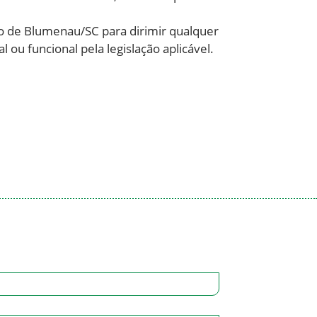
foro de Blumenau/SC para dirimir qualquer
 ou funcional pela legislação aplicável.