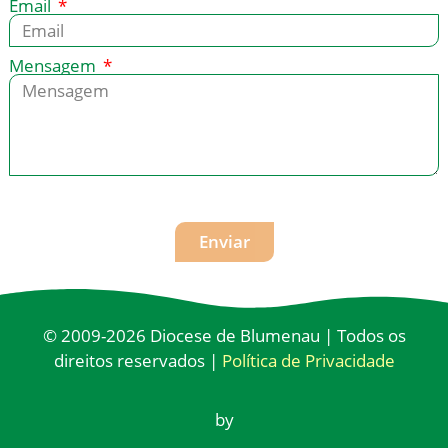
Email
Mensagem
Enviar
© 2009-2026 Diocese de Blumenau | Todos os
direitos reservados |
Política de Privacidade
by