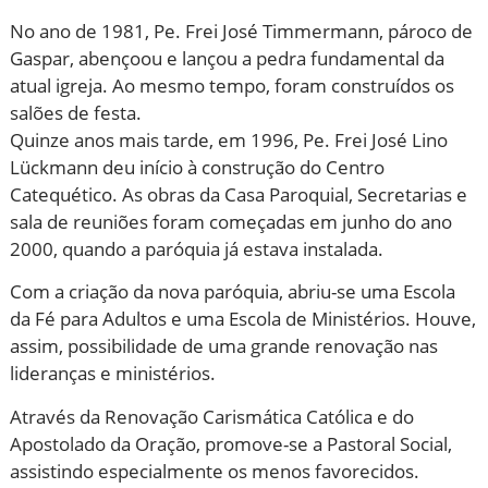
No ano de 1981, Pe. Frei José Timmermann, pároco de
Gaspar, abençoou e lançou a pedra fundamental da
atual igreja. Ao mesmo tempo, foram construídos os
salões de festa.
Quinze anos mais tarde, em 1996, Pe. Frei José Lino
Lückmann deu início à construção do Centro
Catequético. As obras da Casa Paroquial, Secretarias e
sala de reuniões foram começadas em junho do ano
2000, quando a paróquia já estava instalada.
Com a criação da nova paróquia, abriu-se uma Escola
da Fé para Adultos e uma Escola de Ministérios. Houve,
assim, possibilidade de uma grande renovação nas
lideranças e ministérios.
Através da Renovação Carismática Católica e do
Apostolado da Oração, promove-se a Pastoral Social,
assistindo especialmente os menos favorecidos.