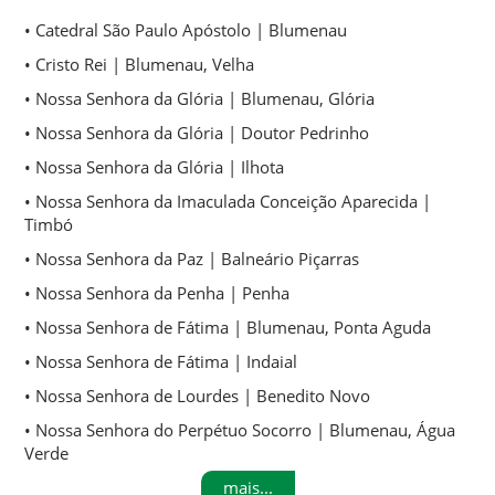
• Catedral São Paulo Apóstolo | Blumenau
• Cristo Rei | Blumenau, Velha
• Nossa Senhora da Glória | Blumenau, Glória
• Nossa Senhora da Glória | Doutor Pedrinho
• Nossa Senhora da Glória | Ilhota
• Nossa Senhora da Imaculada Conceição Aparecida |
Timbó
• Nossa Senhora da Paz | Balneário Piçarras
• Nossa Senhora da Penha | Penha
• Nossa Senhora de Fátima | Blumenau, Ponta Aguda
• Nossa Senhora de Fátima | Indaial
• Nossa Senhora de Lourdes | Benedito Novo
• Nossa Senhora do Perpétuo Socorro | Blumenau, Água
Verde
mais...