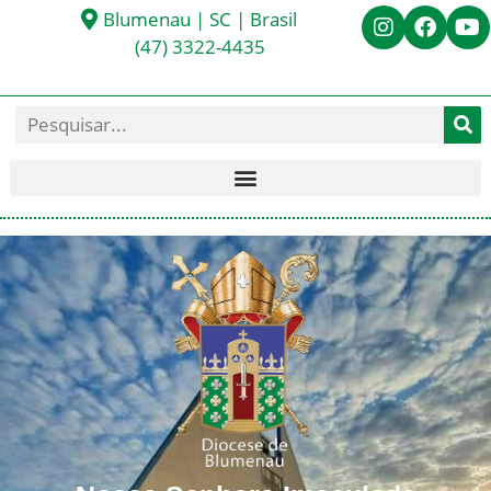
Blumenau | SC | Brasil
(47) 3322-4435