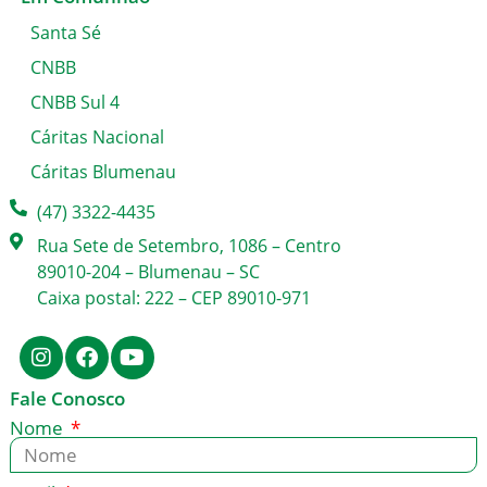
Santa Sé
CNBB
CNBB Sul 4
Cáritas Nacional
Cáritas Blumenau
(47) 3322-4435
Rua Sete de Setembro, 1086 – Centro
89010-204 – Blumenau – SC
Caixa postal: 222 – CEP 89010-971
Fale Conosco
Nome