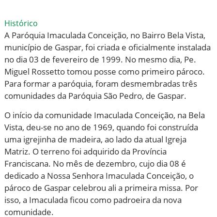
Histórico
A Paróquia Imaculada Conceição, no Bairro Bela Vista,
município de Gaspar, foi criada e oficialmente instalada
no dia 03 de fevereiro de 1999. No mesmo dia, Pe.
Miguel Rossetto tomou posse como primeiro pároco.
Para formar a paróquia, foram desmembradas três
comunidades da Paróquia São Pedro, de Gaspar.
O início da comunidade Imaculada Conceição, na Bela
Vista, deu-se no ano de 1969, quando foi construída
uma igrejinha de madeira, ao lado da atual Igreja
Matriz. O terreno foi adquirido da Província
Franciscana. No mês de dezembro, cujo dia 08 é
dedicado a Nossa Senhora Imaculada Conceição, o
pároco de Gaspar celebrou ali a primeira missa. Por
isso, a Imaculada ficou como padroeira da nova
comunidade.