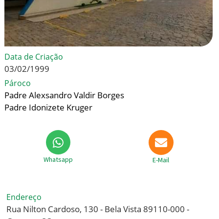
Data de Criação
03/02/1999
Pároco
Padre Alexsandro Valdir Borges
Padre Idonizete Kruger
Whatsapp
E-Mail
Endereço
Rua Nilton Cardoso, 130 - Bela Vista 89110-000 -