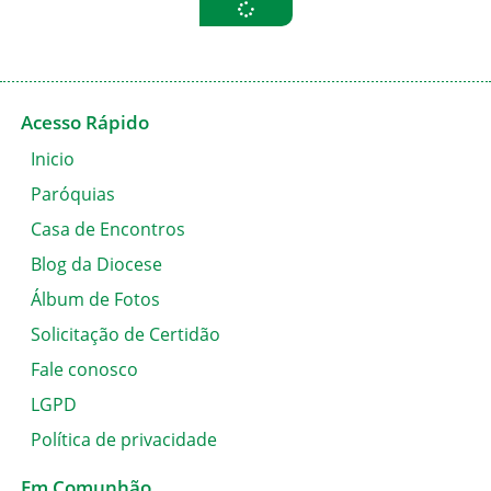
Acesso Rápido
Inicio
Paróquias
Casa de Encontros
Blog da Diocese
Álbum de Fotos
Solicitação de Certidão
Fale conosco
LGPD
Política de privacidade
Em Comunhão