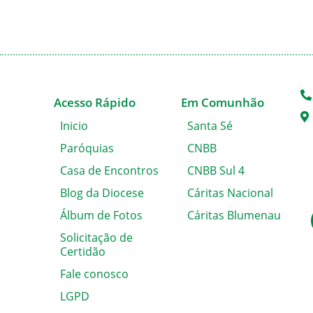
Acesso Rápido
Em Comunhão
Inicio
Santa Sé
Paróquias
CNBB
Casa de Encontros
CNBB Sul 4
Blog da Diocese
Cáritas Nacional
Álbum de Fotos
Cáritas Blumenau
Solicitação de
Certidão
Fale conosco
LGPD