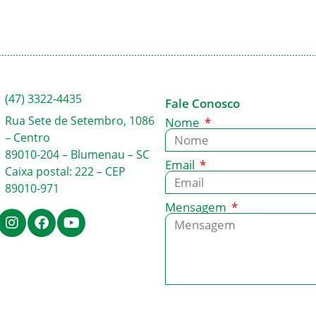
(47) 3322-4435
Fale Conosco
Rua Sete de Setembro, 1086
Nome
– Centro
89010-204 – Blumenau – SC
Email
Caixa postal: 222 – CEP
89010-971
Mensagem