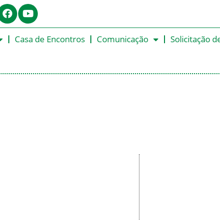
Casa de Encontros
Comunicação
Solicitação d