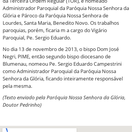
da Terceira Ordem Regular (TOR), é nomeado
Administrador Paroquial da Paróquia Nossa Senhora da
Glória e Pároco da Paróquia Nossa Senhora de
Lourdes, Santa Maria, Benedito Novo. Os trabalhos
paroquias, porém, ficaria m a cargo do Vigário
Paroquial, Pe. Sergio Eduardo.
No dia 13 de novembro de 2013, o bispo Dom José
Negri, PIME, então segundo bispo diocesano de
Blumenau, nomeou Pe. Sergio Eduardo Campestrini
como Administrador Paroquial da Paróquia Nossa
Senhora da Glória, ficando inteiramente responsável
pela mesma.
(Texto enviado pela Paróquia Nossa Senhora da Glória,
Doutor Pedrinho)