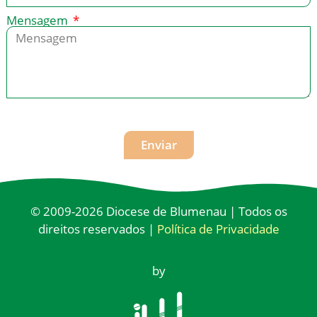
Mensagem
Enviar
© 2009-2026 Diocese de Blumenau | Todos os
direitos reservados |
Política de Privacidade
by