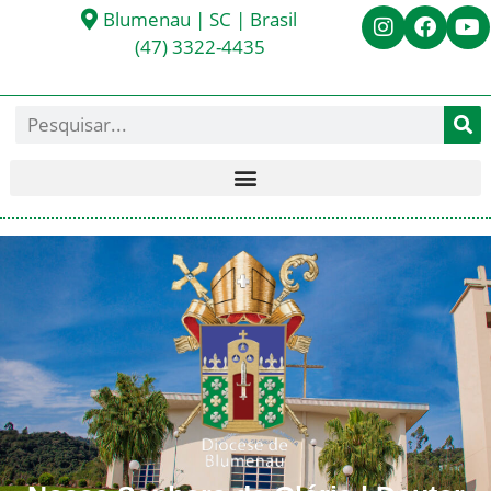
Blumenau | SC | Brasil
(47) 3322-4435