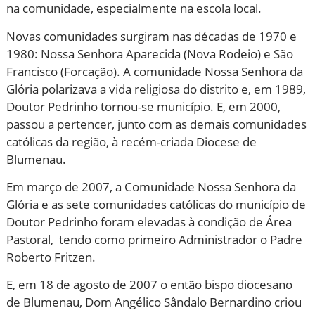
na comunidade, especialmente na escola local.
Novas comunidades surgiram nas décadas de 1970 e
1980: Nossa Senhora Aparecida (Nova Rodeio) e São
Francisco (Forcação). A comunidade Nossa Senhora da
Glória polarizava a vida religiosa do distrito e, em 1989,
Doutor Pedrinho tornou-se município. E, em 2000,
passou a pertencer, junto com as demais comunidades
católicas da região, à recém-criada Diocese de
Blumenau.
Em março de 2007, a Comunidade Nossa Senhora da
Glória e as sete comunidades católicas do município de
Doutor Pedrinho foram elevadas à condição de Área
Pastoral, tendo como primeiro Administrador o Padre
Roberto Fritzen.
E, em 18 de agosto de 2007 o então bispo diocesano
de Blumenau, Dom Angélico Sândalo Bernardino criou