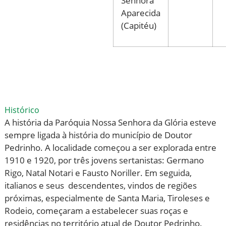
Senhora
Aparecida
(Capitéu)
Histórico
A história da Paróquia Nossa Senhora da Glória esteve
sempre ligada à história do município de Doutor
Pedrinho. A localidade começou a ser explorada entre
1910 e 1920, por três jovens sertanistas: Germano
Rigo, Natal Notari e Fausto Noriller. Em seguida,
italianos e seus descendentes, vindos de regiões
próximas, especialmente de Santa Maria, Tiroleses e
Rodeio, começaram a estabelecer suas roças e
residências no território atual de Doutor Pedrinho.