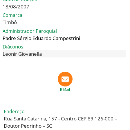
18/08/2007
Comarca
Timbó
Administrador Paroquial
Padre Sérgio Eduardo Campestrini
Diáconos
Leonir Giovanella
E-Mail
Endereço
Rua Santa Catarina, 157 - Centro CEP 89 126-000 –
Doutor Pedrinho – SC