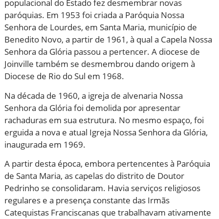
populacional do Estado fez desmembrar novas
paróquias. Em 1953 foi criada a Paróquia Nossa
Senhora de Lourdes, em Santa Maria, município de
Benedito Novo, a partir de 1961, à qual a Capela Nossa
Senhora da Glória passou a pertencer. A diocese de
Joinville também se desmembrou dando origem à
Diocese de Rio do Sul em 1968.
Na década de 1960, a igreja de alvenaria Nossa
Senhora da Glória foi demolida por apresentar
rachaduras em sua estrutura. No mesmo espaço, foi
erguida a nova e atual Igreja Nossa Senhora da Glória,
inaugurada em 1969.
A partir desta época, embora pertencentes à Paróquia
de Santa Maria, as capelas do distrito de Doutor
Pedrinho se consolidaram. Havia serviços religiosos
regulares e a presença constante das Irmãs
Catequistas Franciscanas que trabalhavam ativamente