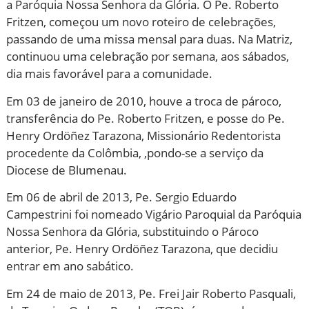
a Paróquia Nossa Senhora da Glória. O Pe. Roberto
Fritzen, começou um novo roteiro de celebrações,
passando de uma missa mensal para duas. Na Matriz,
continuou uma celebração por semana, aos sábados,
dia mais favorável para a comunidade.
Em 03 de janeiro de 2010, houve a troca de pároco,
transferência do Pe. Roberto Fritzen, e posse do Pe.
Henry Ordöñez Tarazona, Missionário Redentorista
procedente da Colômbia, ,pondo-se a serviço da
Diocese de Blumenau.
Em 06 de abril de 2013, Pe. Sergio Eduardo
Campestrini foi nomeado Vigário Paroquial da Paróquia
Nossa Senhora da Glória, substituindo o Pároco
anterior, Pe. Henry Ordöñez Tarazona, que decidiu
entrar em ano sabático.
Em 24 de maio de 2013, Pe. Frei Jair Roberto Pasquali,