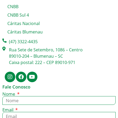
CNBB
CNBB Sul 4
Cáritas Nacional
Cáritas Blumenau
(47) 3322-4435
Rua Sete de Setembro, 1086 – Centro
89010-204 – Blumenau – SC
Caixa postal: 222 – CEP 89010-971
Fale Conosco
Nome
Email