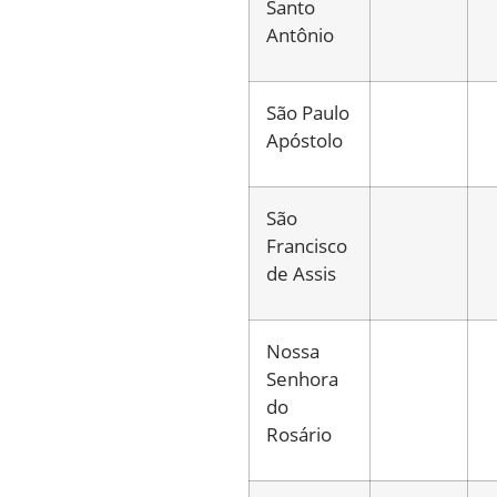
Santo
Antônio
São Paulo
Apóstolo
São
Francisco
de Assis
Nossa
Senhora
do
Rosário