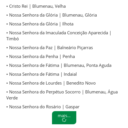
• Cristo Rei | Blumenau, Velha
• Nossa Senhora da Glória | Blumenau, Glória
• Nossa Senhora da Glória | Ilhota
• Nossa Senhora da Imaculada Conceição Aparecida |
Timbó
• Nossa Senhora da Paz | Balneário Piçarras
• Nossa Senhora da Penha | Penha
• Nossa Senhora de Fátima | Blumenau, Ponta Aguda
• Nossa Senhora de Fátima | Indaial
• Nossa Senhora de Lourdes | Benedito Novo
• Nossa Senhora do Perpétuo Socorro | Blumenau, Água
Verde
• Nossa Senhora do Rosário | Gaspar
mais...