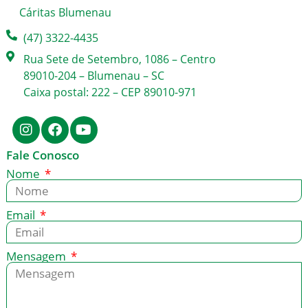
Cáritas Blumenau
(47) 3322-4435
Rua Sete de Setembro, 1086 – Centro
89010-204 – Blumenau – SC
Caixa postal: 222 – CEP 89010-971
Fale Conosco
Nome
Email
Mensagem