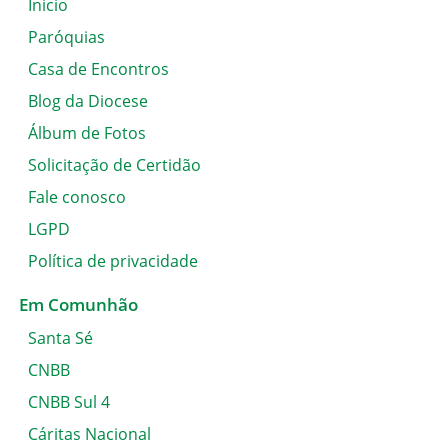
Inicio
Paróquias
Casa de Encontros
Blog da Diocese
Álbum de Fotos
Solicitação de Certidão
Fale conosco
LGPD
Política de privacidade
Em Comunhão
Santa Sé
CNBB
CNBB Sul 4
Cáritas Nacional