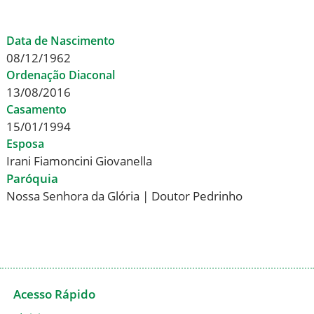
Data de Nascimento
08/12/1962
Ordenação Diaconal
13/08/2016
Casamento
15/01/1994
Esposa
Irani Fiamoncini Giovanella
Paróquia
Nossa Senhora da Glória | Doutor Pedrinho
Acesso Rápido