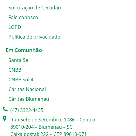
Solicitação de Certidão
Fale conosco
LGPD
Política de privacidade
Em Comunhão
Santa Sé
CNBB
CNBB Sul 4
Cáritas Nacional
Cáritas Blumenau
(47) 3322-4435
Rua Sete de Setembro, 1086 – Centro
89010-204 – Blumenau – SC
Caixa postal: 222 – CEP 89010-971