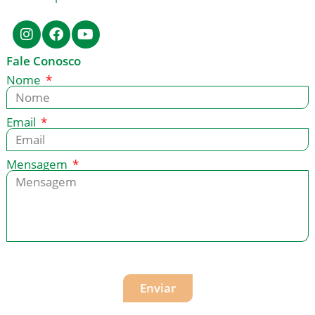
Fale Conosco
Nome
Email
Mensagem
Enviar