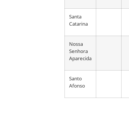
Santa
Catarina
Nossa
Senhora
Aparecida
Santo
Afonso