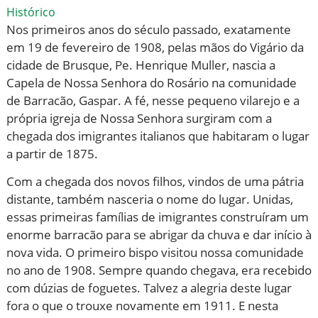
Histórico
Nos primeiros anos do século passado, exatamente
em 19 de fevereiro de 1908, pelas mãos do Vigário da
cidade de Brusque, Pe. Henrique Muller, nascia a
Capela de Nossa Senhora do Rosário na comunidade
de Barracão, Gaspar. A fé, nesse pequeno vilarejo e a
própria igreja de Nossa Senhora surgiram com a
chegada dos imigrantes italianos que habitaram o lugar
a partir de 1875.
Com a chegada dos novos filhos, vindos de uma pátria
distante, também nasceria o nome do lugar. Unidas,
essas primeiras famílias de imigrantes construíram um
enorme barracão para se abrigar da chuva e dar início à
nova vida. O primeiro bispo visitou nossa comunidade
no ano de 1908. Sempre quando chegava, era recebido
com dúzias de foguetes. Talvez a alegria deste lugar
fora o que o trouxe novamente em 1911. E nesta