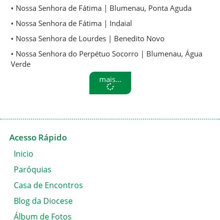
• Nossa Senhora de Fátima | Blumenau, Ponta Aguda
• Nossa Senhora de Fátima | Indaial
• Nossa Senhora de Lourdes | Benedito Novo
• Nossa Senhora do Perpétuo Socorro | Blumenau, Água
Verde
mais...
Acesso Rápido
Inicio
Paróquias
Casa de Encontros
Blog da Diocese
Álbum de Fotos