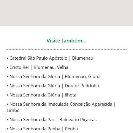
Visite também...
• Catedral São Paulo Apóstolo | Blumenau
• Cristo Rei | Blumenau, Velha
• Nossa Senhora da Glória | Blumenau, Glória
• Nossa Senhora da Glória | Doutor Pedrinho
• Nossa Senhora da Glória | Ilhota
• Nossa Senhora da Imaculada Conceição Aparecida |
Timbó
• Nossa Senhora da Paz | Balneário Piçarras
• Nossa Senhora da Penha | Penha