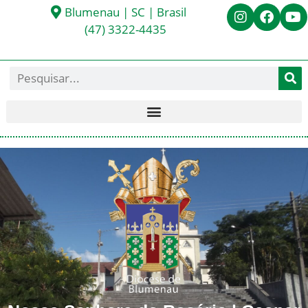
Blumenau | SC | Brasil
(47) 3322-4435