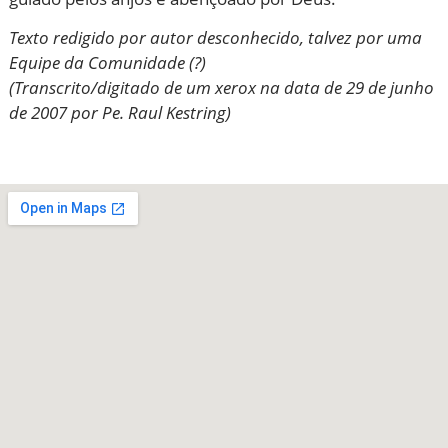
Texto redigido por autor desconhecido, talvez por uma
Equipe da Comunidade (?)
(Transcrito/digitado de um xerox na data de 29 de junho
de 2007 por Pe. Raul Kestring)