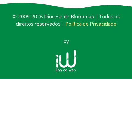
© 2009-2026 Diocese de Blumenau | Todos os
direitos reservados |
Política de Privacidade
by