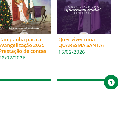
Campanha para a
Quer viver uma
Evangelização 2025 –
QUARESMA SANTA?
Prestação de contas
15/02/2026
28/02/2026