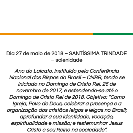
Dia 27 de maio de 2018 – SANTÍSSIMA TRINDADE
– solenidade
Ano do Laicato, instituído pela Conferência
Nacional dos Bispos do Brasil – CNBB, tendo se
iniciado no Domingo de Cristo Rei, 26 de
novembro de 2017, e estendendo-se até o
Domingo de Cristo Rei de 2018. Objetivo: “Como
Igreja, Povo de Deus, celebrar a presença e a
organização dos cristãos leigos e leigas no Brasil;
aprofundar a sua identidade, vocação,
espiritualidade e missão; e testemunhar Jesus
Cristo e seu Reino na sociedade”.