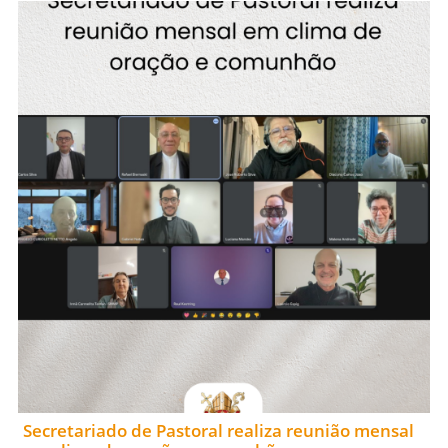
Secretariado de Pastoral realiza reunião mensal