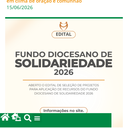
em clima de oração e comunhão
15/06/2026