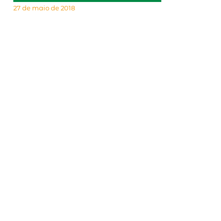
27 de maio de 2018