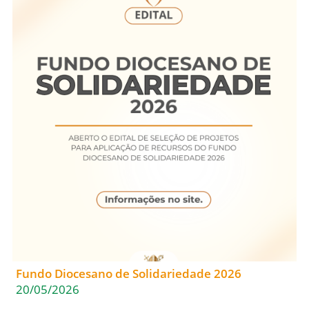
Fundo Diocesano de Solidariedade 2026
20/05/2026