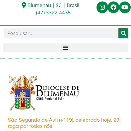
Blumenau | SC | Brasil
(47) 3322-4435
São Segundo de Asti (+119), celebrado hoje, 29,
roga por todos nós!