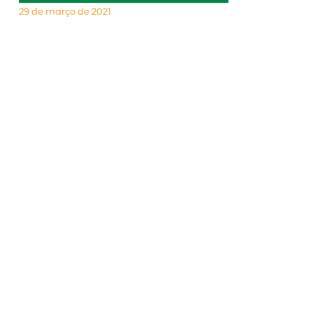
29 de março de 2021