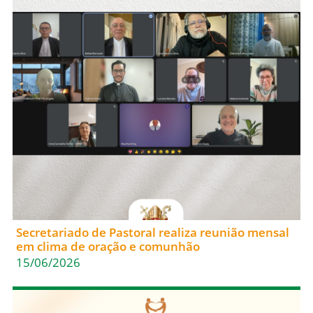
Secretariado de Pastoral realiza reunião mensal
em clima de oração e comunhão
15/06/2026