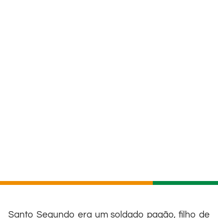
Santo Segundo era um soldado pagão, filho de