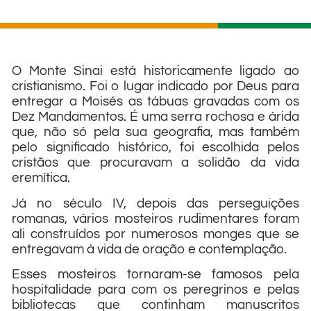
O Monte Sinai está historicamente ligado ao
cristianismo. Foi o lugar indicado por Deus para
entregar a Moisés as tábuas gravadas com os
Dez Mandamentos. É uma serra rochosa e árida
que, não só pela sua geografia, mas também
pelo significado histórico, foi escolhida pelos
cristãos que procuravam a solidão da vida
eremítica.
Já no século IV, depois das perseguições
romanas, vários mosteiros rudimentares foram
ali construídos por numerosos monges que se
entregavam à vida de oração e contemplação.
Esses mosteiros tornaram-se famosos pela
hospitalidade para com os peregrinos e pelas
bibliotecas que continham manuscritos