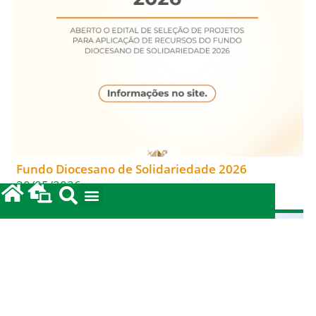
Fundo Diocesano de Solidariedade 2026
20/05/2026