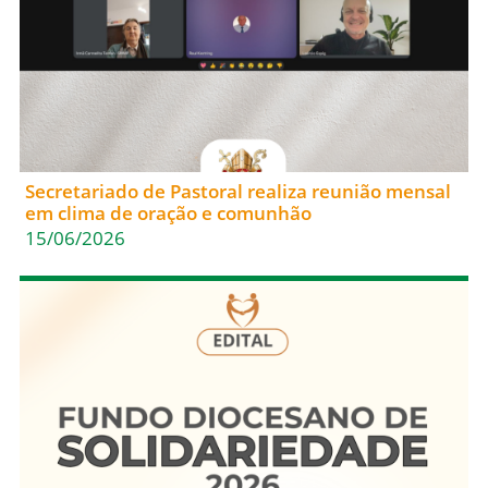
Secretariado de Pastoral realiza reunião mensal
em clima de oração e comunhão
15/06/2026