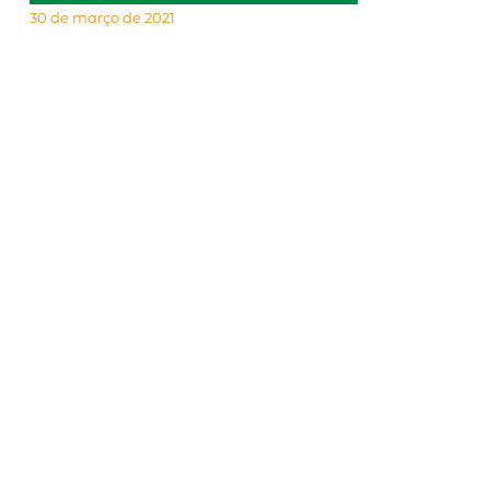
30 de março de 2021