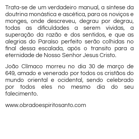
Trata-se de um verdadeiro manual, a síntese da
doutrina monástica e ascética, para os noviços e
monges, onde descreveu, degrau por degrau,
todas as dificuldades a serem vividas, a
superação da razão e dos sentidos, e que as
alegrias do Paraíso perfeito serão colhidas no
final dessa escalada, após o transito para a
eternidade de Nosso Senhor Jesus Cristo.
João Clímaco morreu no dia 30 de março de
649, amado e venerado por todos os cristãos do
mundo oriental e ocidental, sendo celebrado
por todos eles no mesmo dia do seu
falecimento.
www.obradoespiritosanto.com