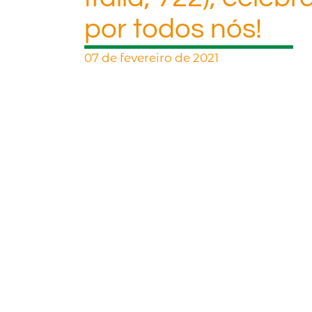
por todos nós!
07 de fevereiro de 2021