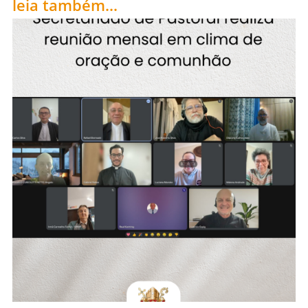
leia também...