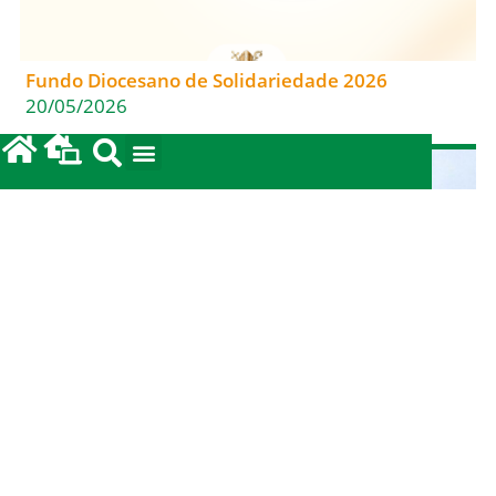
Fundo Diocesano de Solidariedade 2026
20/05/2026