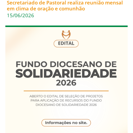
Secretariado de Pastoral realiza reunião mensal
em clima de oração e comunhão
15/06/2026