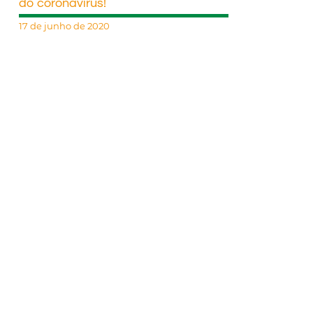
do coronavírus!
17 de junho de 2020