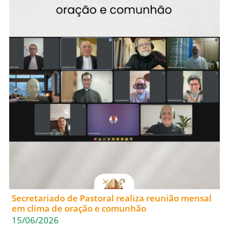
Secretariado de Pastoral realiza reunião mensal
em clima de oração e comunhão
15/06/2026