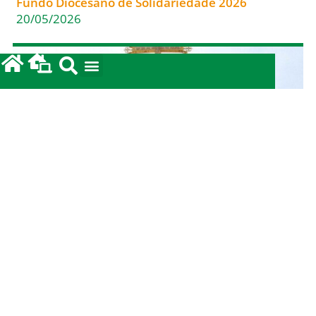
Fundo Diocesano de Solidariedade 2026
20/05/2026