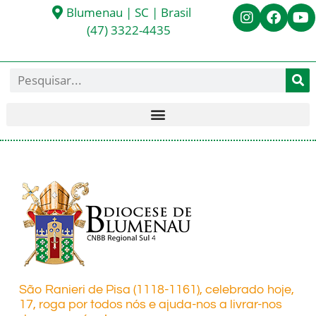
Blumenau | SC | Brasil
(47) 3322-4435
São Ranieri de Pisa (1118-1161), celebrado hoje,
17, roga por todos nós e ajuda-nos a livrar-nos