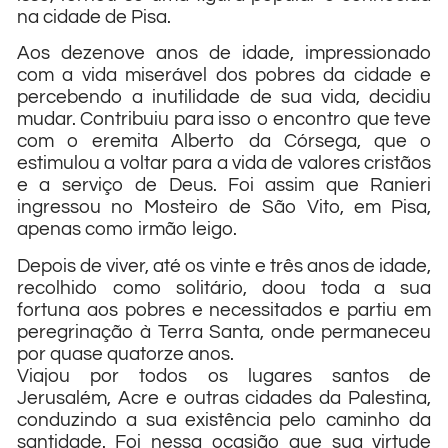
na cidade de Pisa.
Aos dezenove anos de idade, impressionado
com a vida miserável dos pobres da cidade e
percebendo a inutilidade de sua vida, decidiu
mudar. Contribuiu para isso o encontro que teve
com o eremita Alberto da Córsega, que o
estimulou a voltar para a vida de valores cristãos
e a serviço de Deus. Foi assim que Ranieri
ingressou no Mosteiro de São Vito, em Pisa,
apenas como irmão leigo.
Depois de viver, até os vinte e três anos de idade,
recolhido como solitário, doou toda a sua
fortuna aos pobres e necessitados e partiu em
peregrinação à Terra Santa, onde permaneceu
por quase quatorze anos.
Viajou por todos os lugares santos de
Jerusalém, Acre e outras cidades da Palestina,
conduzindo a sua existência pelo caminho da
santidade. Foi nessa ocasião que sua virtude