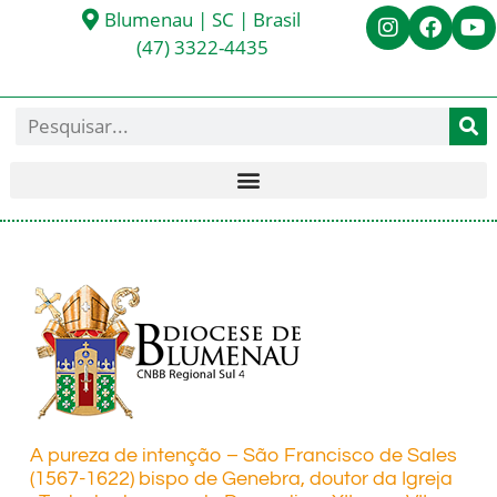
Blumenau | SC | Brasil
(47) 3322-4435
A pureza de intenção – São Francisco de Sales
(1567-1622) bispo de Genebra, doutor da Igreja