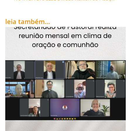
leia também...