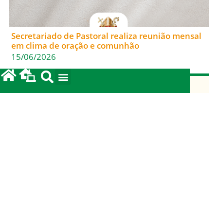
Secretariado de Pastoral realiza reunião mensal
em clima de oração e comunhão
15/06/2026