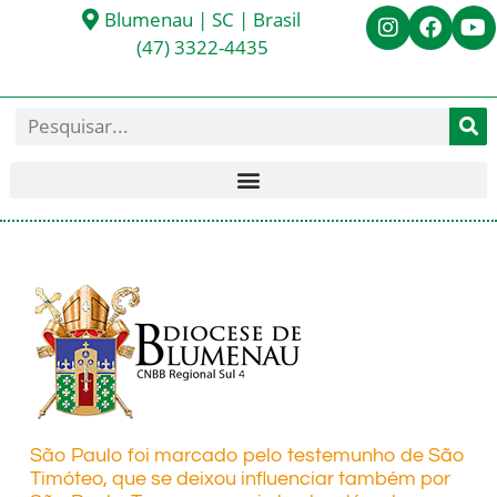
Blumenau | SC | Brasil
(47) 3322-4435
São Paulo foi marcado pelo testemunho de São
Timóteo, que se deixou influenciar também por