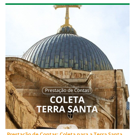
Prestação de Contas: Coleta para a Terra Santa