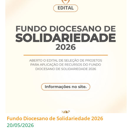
Fundo Diocesano de Solidariedade 2026
20/05/2026