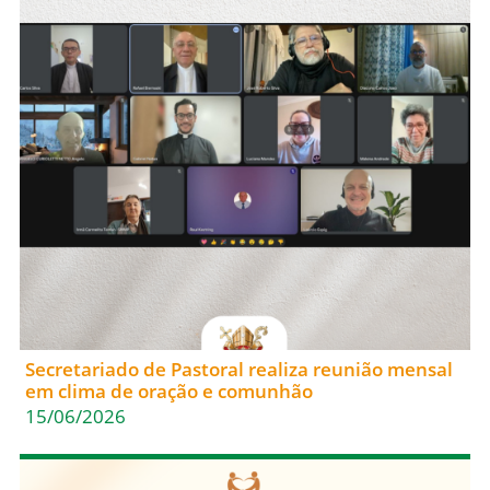
Secretariado de Pastoral realiza reunião mensal
em clima de oração e comunhão
15/06/2026