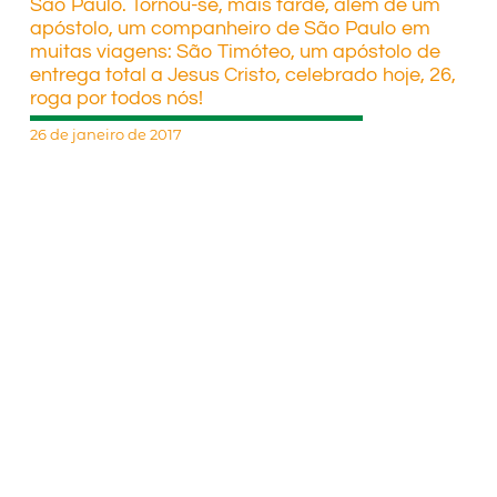
São Paulo. Tornou-se, mais tarde, além de um
apóstolo, um companheiro de São Paulo em
muitas viagens: São Timóteo, um apóstolo de
entrega total a Jesus Cristo, celebrado hoje, 26,
roga por todos nós!
26 de janeiro de 2017