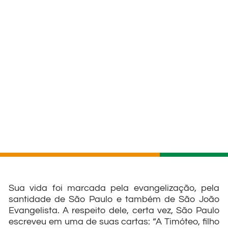
Sua vida foi marcada pela evangelização, pela
santidade de São Paulo e também de São João
Evangelista. A respeito dele, certa vez, São Paulo
escreveu em uma de suas cartas: “A Timóteo, filho