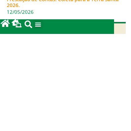
2026.
12/05/2026