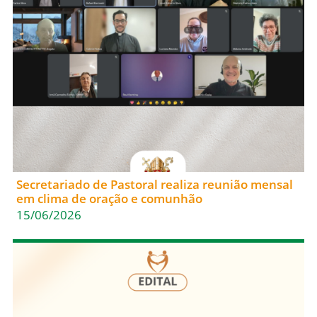
Secretariado de Pastoral realiza reunião mensal
em clima de oração e comunhão
15/06/2026