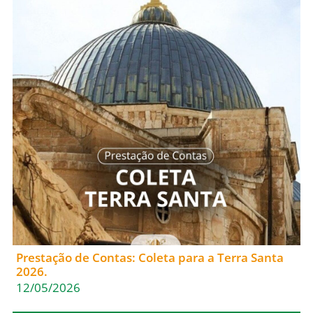
Prestação de Contas: Coleta para a Terra Santa
2026.
12/05/2026