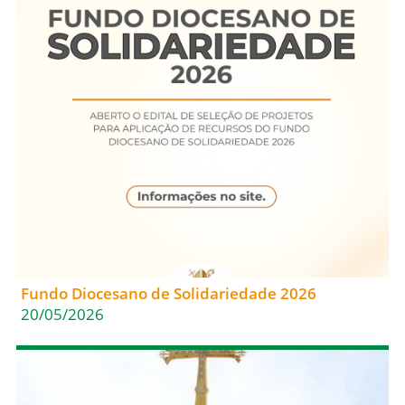
Fundo Diocesano de Solidariedade 2026
20/05/2026