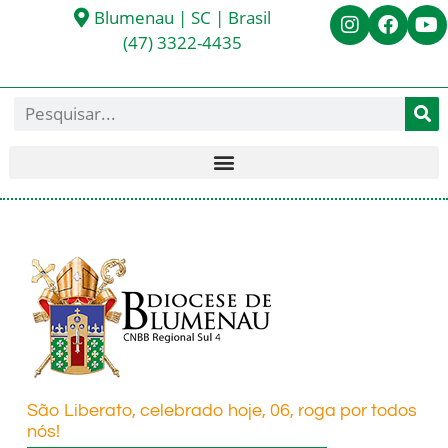
Blumenau | SC | Brasil
(47) 3322-4435
São Liberato, celebrado hoje, 06, roga por todos
nós!