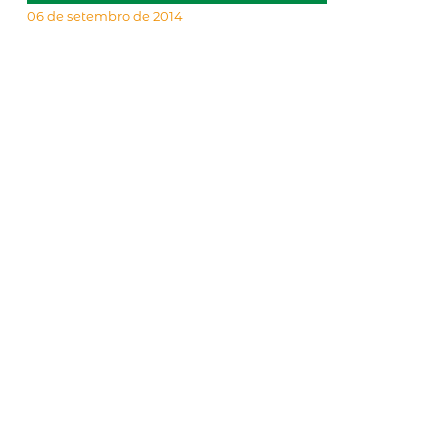
06 de setembro de 2014