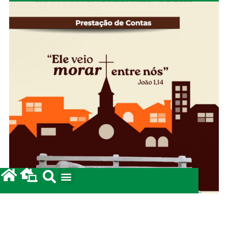
Campanha da Solidariedade 2026: Prestação de