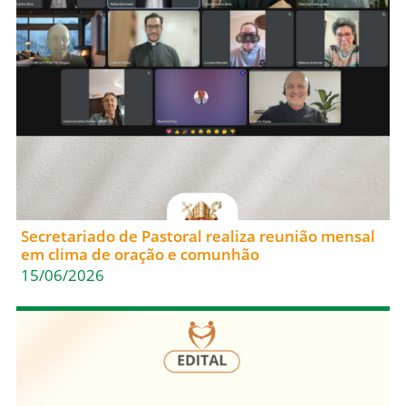
Secretariado de Pastoral realiza reunião mensal
em clima de oração e comunhão
15/06/2026