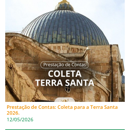
Prestação de Contas: Coleta para a Terra Santa
2026.
12/05/2026