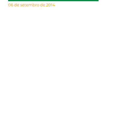
06 de setembro de 2014