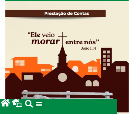
Campanha da Solidariedade 2026: Prestação de