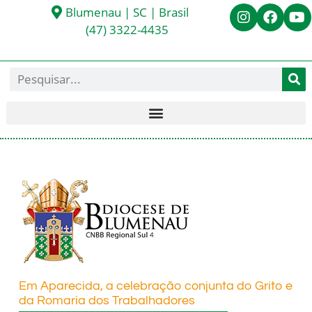
Blumenau | SC | Brasil
(47) 3322-4435
Em Aparecida, a celebração conjunta do Grito e
da Romaria dos Trabalhadores