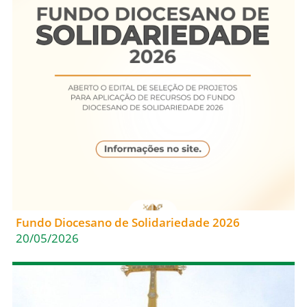
Fundo Diocesano de Solidariedade 2026
20/05/2026