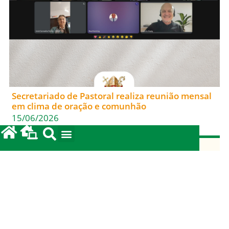
Secretariado de Pastoral realiza reunião mensal
em clima de oração e comunhão
15/06/2026