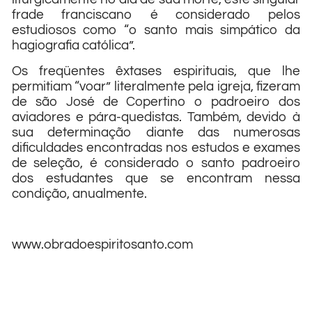
frade franciscano é considerado pelos
estudiosos como “o santo mais simpático da
hagiografia católica”.
Os freqüentes êxtases espirituais, que lhe
permitiam “voar” literalmente pela igreja, fizeram
de são José de Copertino o padroeiro dos
aviadores e pára-quedistas. Também, devido à
sua determinação diante das numerosas
dificuldades encontradas nos estudos e exames
de seleção, é considerado o santo padroeiro
dos estudantes que se encontram nessa
condição, anualmente.
www.obradoespiritosanto.com