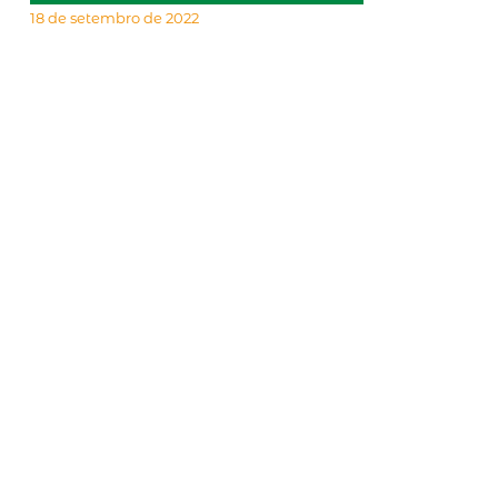
18 de setembro de 2022