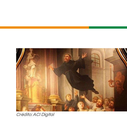
Crédito: ACI Digital