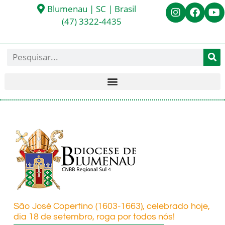
Blumenau | SC | Brasil
(47) 3322-4435
São José Copertino (1603-1663), celebrado hoje,
dia 18 de setembro, roga por todos nós!