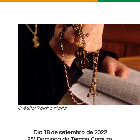
Crédito: Rainha Maria
Dia 18 de setembro de 2022
25º Domingo do Tempo Comum