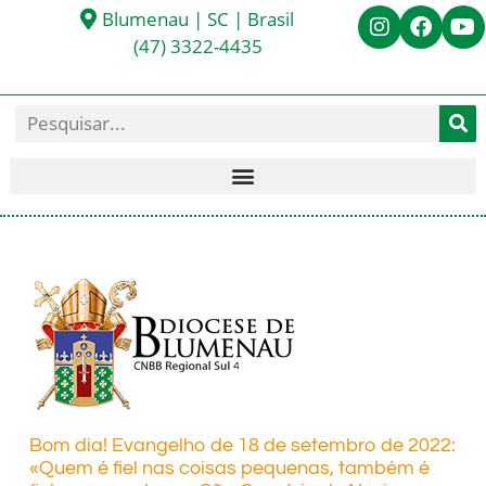
Blumenau | SC | Brasil
(47) 3322-4435
Bom dia! Evangelho de 18 de setembro de 2022:
«Quem é fiel nas coisas pequenas, também é