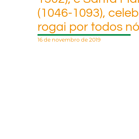
(1046-1093), celeb
rogai por todos nó
16 de novembro de 2019