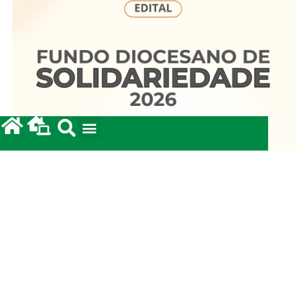
Fundo Diocesano de Solidariedade 2026
20/05/2026