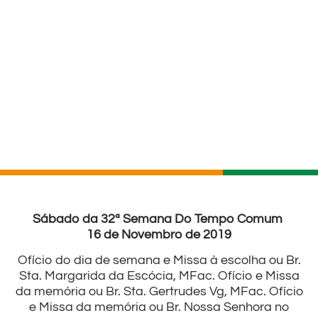
Sábado da 32ª Semana Do Tempo Comum
16 de Novembro de 2019
Ofício do dia de semana e Missa à escolha ou Br.
Sta. Margarida da Escócia, MFac. Ofício e Missa
da memória ou Br. Sta. Gertrudes Vg, MFac. Ofício
e Missa da memória ou Br. Nossa Senhora no