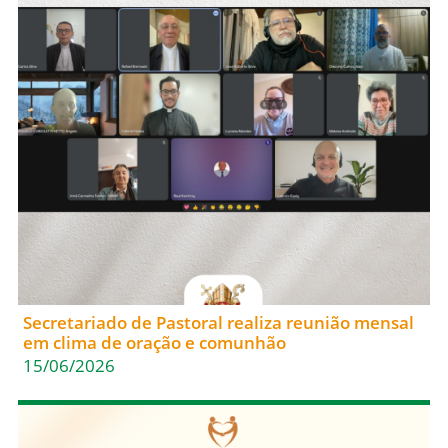
Secretariado de Pastoral realiza reunião mensal
em clima de oração e comunhão
15/06/2026