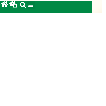
Fundo Diocesano de Solidariedade 2026
20/05/2026