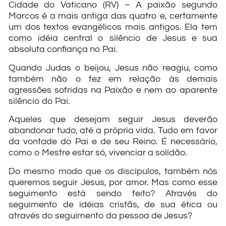
Cidade do Vaticano (RV) – A paixão segundo
Marcos é a mais antiga das quatro e, certamente
um dos textos evangélicos mais antigos. Ela tem
como idéia central o silêncio de Jesus e sua
absoluta confiança no Pai.
Quando Judas o beijou, Jesus não reagiu, como
também não o fez em relação às demais
agressões sofridas na Paixão e nem ao aparente
silêncio do Pai.
Aqueles que desejam seguir Jesus deverão
abandonar tudo, até a própria vida. Tudo em favor
da vontade do Pai e de seu Reino. É necessário,
como o Mestre estar só, vivenciar a solidão.
Do mesmo modo que os discípulos, também nós
queremos seguir Jesus, por amor. Mas como esse
seguimento está sendo feito? Através do
seguimento de idéias cristãs, de sua ética ou
através do seguimento da pessoa de Jesus?