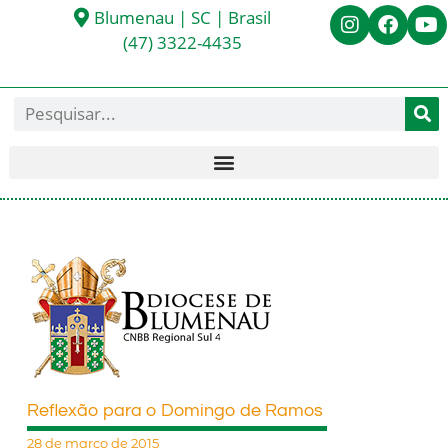
Blumenau | SC | Brasil
(47) 3322-4435
Reflexão para o Domingo de Ramos
28 de março de 2015