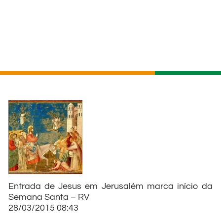
Entrada de Jesus em Jerusalém marca início da
Semana Santa – RV
28/03/2015 08:43