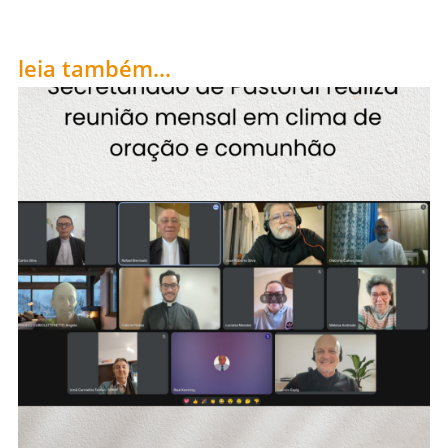
leia também...