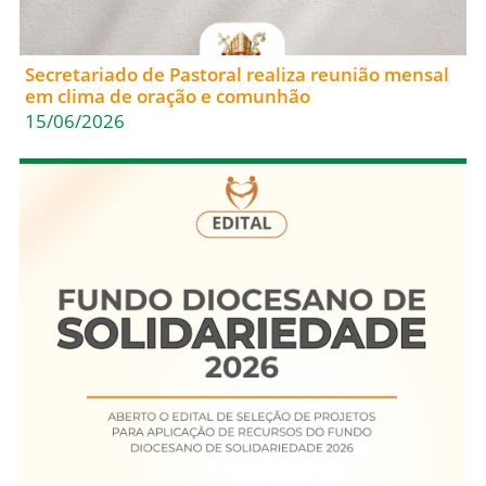
Secretariado de Pastoral realiza reunião mensal
em clima de oração e comunhão
15/06/2026