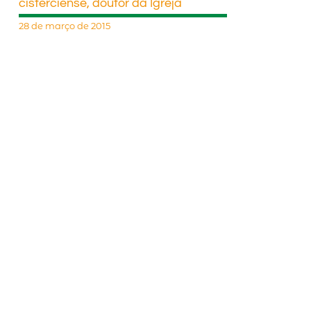
cisterciense, doutor da Igreja
28 de março de 2015