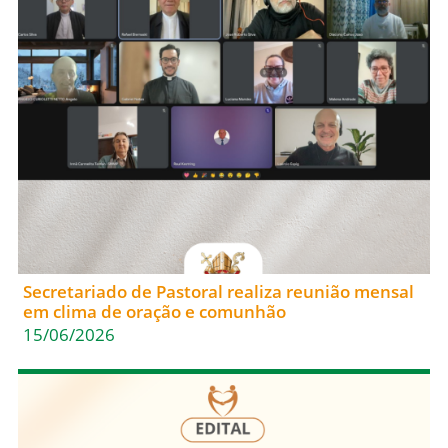
Secretariado de Pastoral realiza reunião mensal
em clima de oração e comunhão
15/06/2026