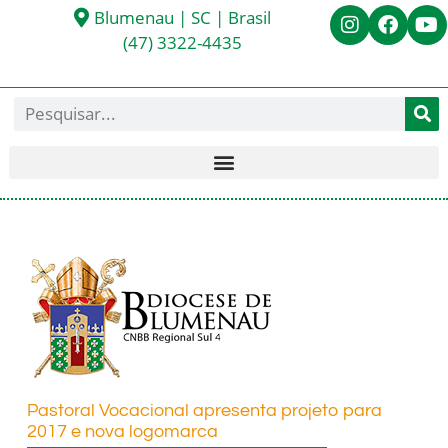
Blumenau | SC | Brasil
(47) 3322-4435
Pastoral Vocacional apresenta projeto para
2017 e nova logomarca