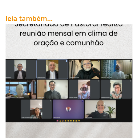
leia também...