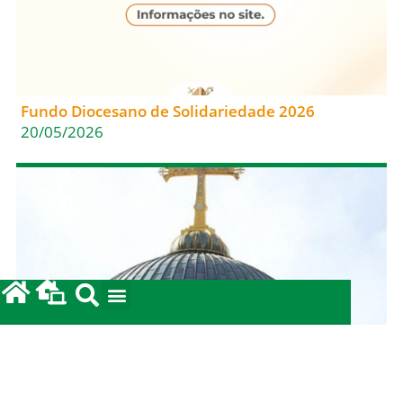
Fundo Diocesano de Solidariedade 2026
20/05/2026