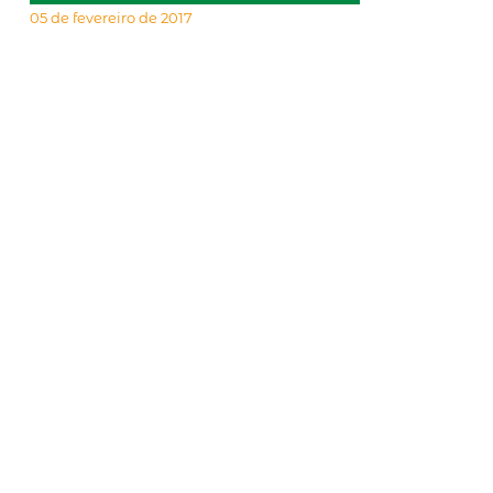
05 de fevereiro de 2017