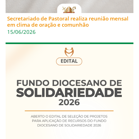
Secretariado de Pastoral realiza reunião mensal
em clima de oração e comunhão
15/06/2026