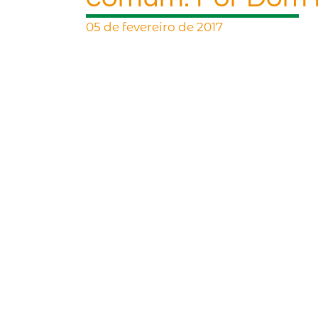
05 de fevereiro de 2017