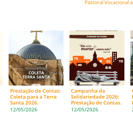
Pastoral Vocacional 
Prestação de Contas:
Campanha da
Coleta para a Terra
Solidariedade 2026:
Santa 2026.
Prestação de Contas.
12/05/2026
12/05/2026