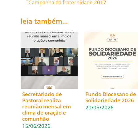
Campanha da fraternidade 2017
leia também...
Secretariado de
Fundo Diocesano de
Pastoral realiza
Solidariedade 2026
reunião mensal em
20/05/2026
clima de oração e
comunhão
15/06/2026