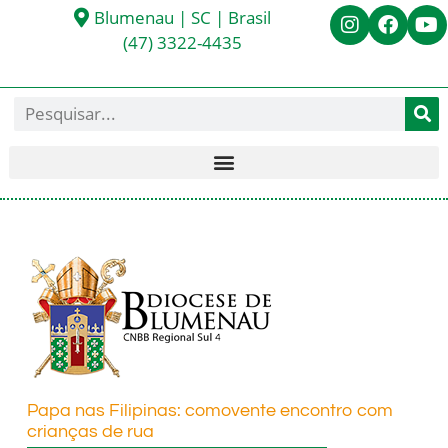
Blumenau | SC | Brasil
(47) 3322-4435
Papa nas Filipinas: comovente encontro com
crianças de rua