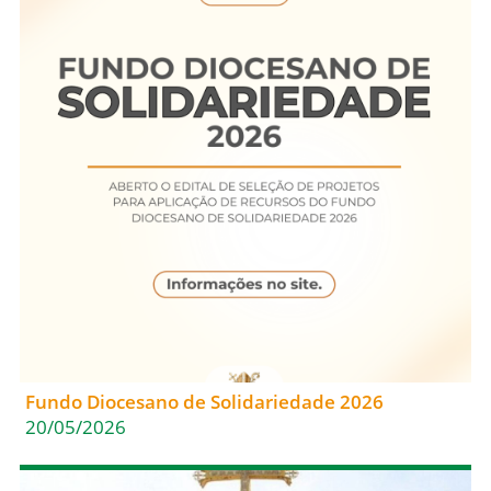
Fundo Diocesano de Solidariedade 2026
20/05/2026