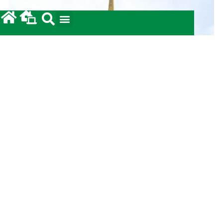
Prestação de Contas: Coleta para a Terra Santa
2026.