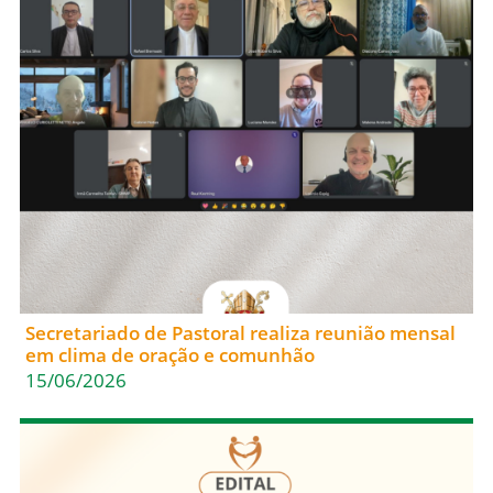
Secretariado de Pastoral realiza reunião mensal
em clima de oração e comunhão
15/06/2026