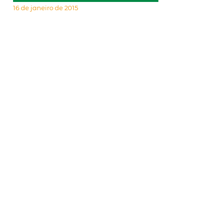
16 de janeiro de 2015