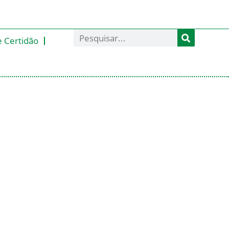
e Certidão