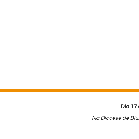
Dia 17
Na Diocese de Blu