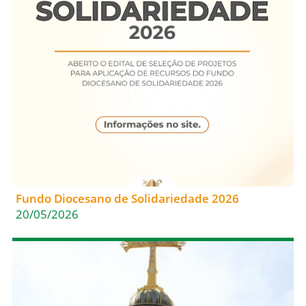
Fundo Diocesano de Solidariedade 2026
20/05/2026