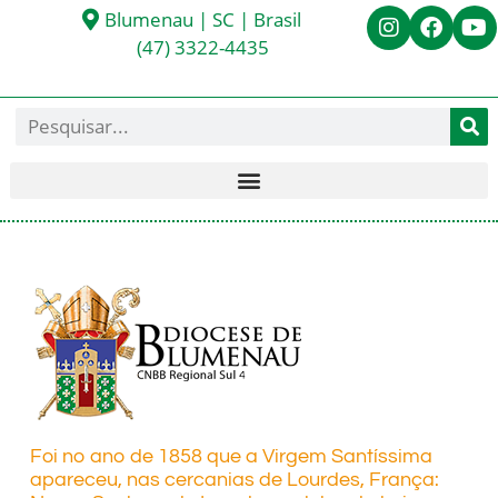
Blumenau | SC | Brasil
(47) 3322-4435
Foi no ano de 1858 que a Virgem Santíssima
apareceu, nas cercanias de Lourdes, França: