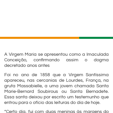
A Virgem Maria se apresentou como a Imaculada
Conceição, confirmando assim o dogma
decretado anos antes
Foi no ano de 1858 que a Virgem Santíssima
apareceu, nas cercanias de Lourdes, França, na
gruta Massabielle, a uma jovem chamada Santa
Marie-Bernard Soubirous ou Santa Bernadete.
Essa santa deixou por escrito um testemunho que
entrou para o ofício das leituras do dia de hoje.
“Certo dia, fui com duas meninas às margens do