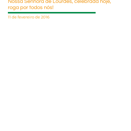
Nossa Senhora de Lourdes, celebrada hoje,
roga por todos nós!
11 de fevereiro de 2016