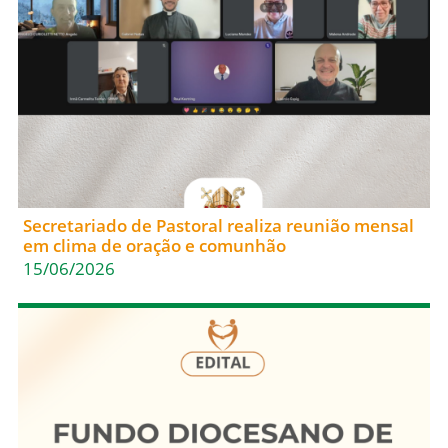
Secretariado de Pastoral realiza reunião mensal
em clima de oração e comunhão
15/06/2026