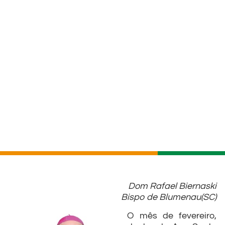
Dom Rafael Biernaski
Bispo de Blumenau(SC)
O mês de fevereiro,