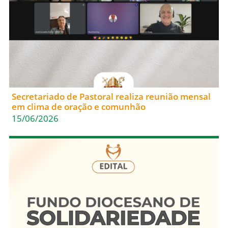
Secretariado de Pastoral realiza reunião mensal
em clima de oração e comunhão
15/06/2026