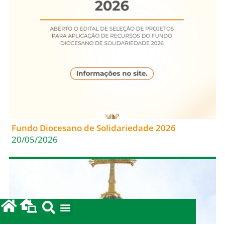
Fundo Diocesano de Solidariedade 2026
20/05/2026