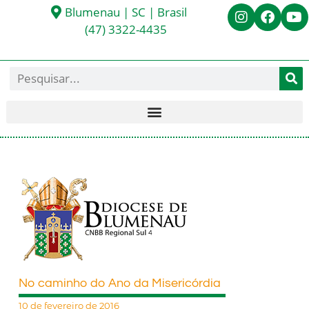
Blumenau | SC | Brasil
(47) 3322-4435
No caminho do Ano da Misericórdia
10 de fevereiro de 2016