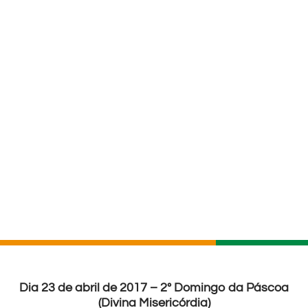
Dia 23 de abril de 2017 – 2º Domingo da Páscoa
(Divina Misericórdia)