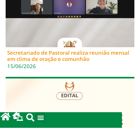
Secretariado de Pastoral realiza reunião mensal
em clima de oração e comunhão
15/06/2026