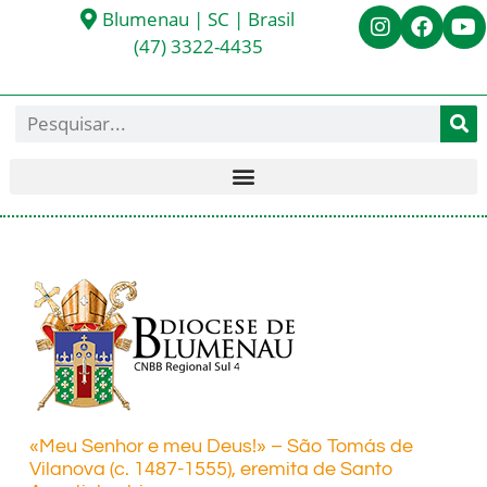
Blumenau | SC | Brasil
(47) 3322-4435
«Meu Senhor e meu Deus!» – São Tomás de
Vilanova (c. 1487-1555), eremita de Santo