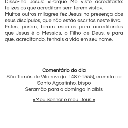
Disse-lhe Jesus: «Porque Me viste acreditaste:
felizes os que acreditam sem terem visto».
Muitos outros milagres fez Jesus na presença dos
seus discípulos, que não estão escritos neste livro.
Estes, porém, foram escritos para acreditardes
que Jesus é o Messias, o Filho de Deus, e para
que, acreditando, tenhais a vida em seu nome.
Comentário do dia
São Tomás de Vilanova (c. 1487-1555), eremita de
Santo Agostinho, bispo
Seramão para o domingo in albis
«Meu Senhor e meu Deus!»