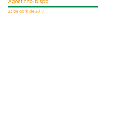
Agostinho, bispo
23 de abril de 2017