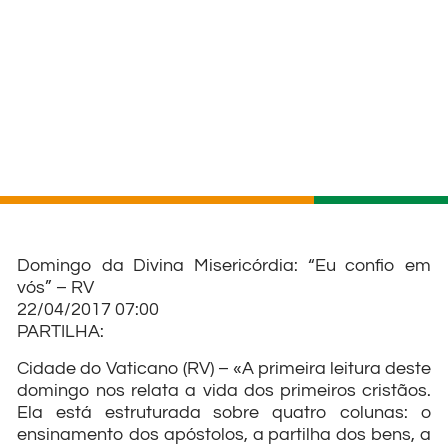
Domingo da Divina Misericórdia: “Eu confio em
vós” – RV
22/04/2017 07:00
PARTILHA:
Cidade do Vaticano (RV) – «A primeira leitura deste
domingo nos relata a vida dos primeiros cristãos.
Ela está estruturada sobre quatro colunas: o
ensinamento dos apóstolos, a partilha dos bens, a