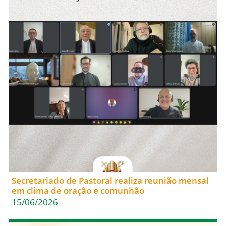
Secretariado de Pastoral realiza reunião mensal
em clima de oração e comunhão
15/06/2026