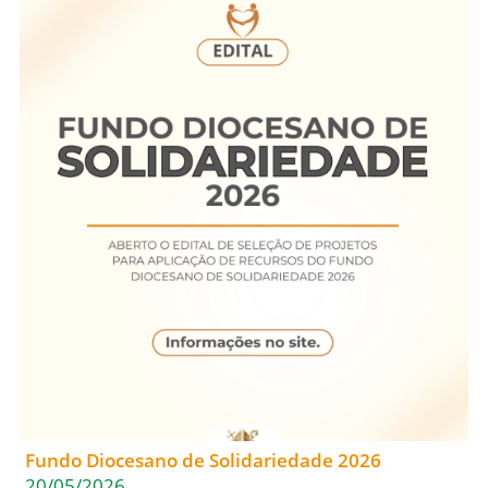
Fundo Diocesano de Solidariedade 2026
20/05/2026