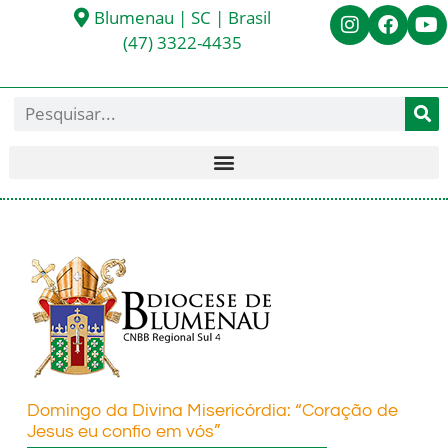
Blumenau | SC | Brasil
(47) 3322-4435
Domingo da Divina Misericórdia: “Coração de
Jesus eu confio em vós”