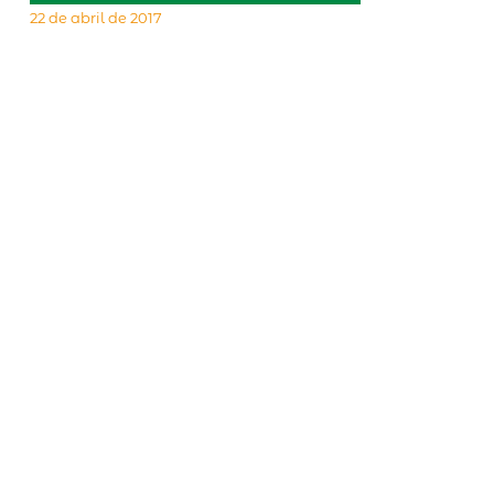
22 de abril de 2017