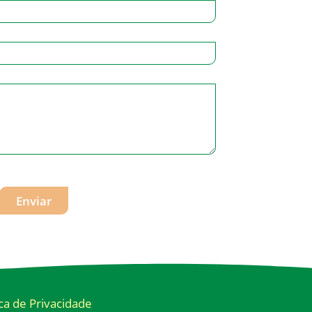
Enviar
ica de Privacidade