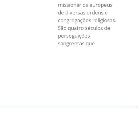
missionários europeus
de diversas ordens e
congregações religiosas.
São quatro séculos de
perseguições
sangrentas que