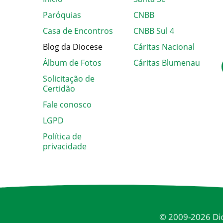
Paróquias
CNBB
Casa de Encontros
CNBB Sul 4
Blog da Diocese
Cáritas Nacional
Álbum de Fotos
Cáritas Blumenau
Solicitação de
Certidão
Fale conosco
LGPD
Política de
privacidade
© 2009-2026 Dio