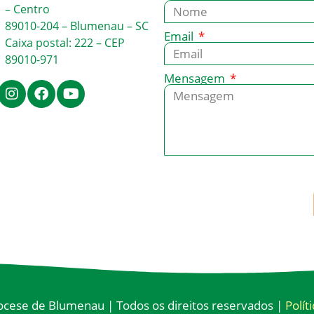
– Centro
89010-204 – Blumenau – SC
Email
Caixa postal: 222 – CEP
89010-971
Mensagem
cese de Blumenau | Todos os direitos reservados |
Polít