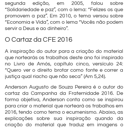
segunda edição, em 2005, falou sobre
“Solidariedade e paz”, com o lema: “Felizes os que
promovem a paz”. Em 2010, o tema versou sobre
“Economia e Vida”, com o lema “Vocês não podem
servir a Deus e ao dinheiro”.
O Cartaz da CFE 2016
A inspiração do autor para a criação do material
que nortearás os trabalhos deste ano foi inspirado
no Livro de Amós, capítulo cinco, versículo 24:
“Quero ver o direito brotar como fonte e correr a
justiça qual riacho que não seca” (Am 5,24).
Anderson Augusto de Souza Pereira é o autor do
cartaz da Campanha da Fraternidade 2016. De
forma objetiva, Anderson conta como se inspirou
para criar o material que norteará os trabalhos em
2016, tendo como tema o ecumenismo. Abaixo, as
explicações sobre sua inspiração quando da
criação do material que traduz em imagens o