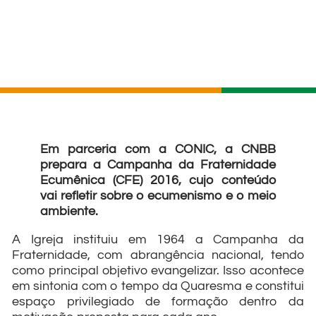
Em parceria com a CONIC, a CNBB
prepara a Campanha da Fraternidade
Ecumênica (CFE) 2016, cujo conteúdo
vai refletir sobre o ecumenismo e o meio
ambiente.
A Igreja instituiu em 1964 a Campanha da
Fraternidade, com abrangência nacional, tendo
como principal objetivo evangelizar. Isso acontece
em sintonia com o tempo da Quaresma e constitui
espaço privilegiado de formação dentro da