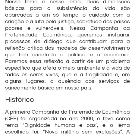
Nesse tema e nesse lema, duas dimensões
básicas para a subsistência da vida são
abarcadas a um só tempo: o cuidado com a
criação e a luta pela justiça, sobretudo dos países
pobres e vulneráveis. Nessa Campanha da
Fraternidade Ecumênica, queremos instaurar
processos de diálogo que contribuam para a
reflexão crítica dos modelos de desenvolvimento
que têm orientado a política e a economia.
Faremos essa reflexão a partir de um problema
específico que afeta o meio ambiente e a vida de
todos os seres vivos, que é a fragilidade e, em
alguns lugares, a ausência dos serviços de
saneamento básico em nosso país.
Histórico
A primeira Campanha da Fraternidade Ecumênica
(CFE) foi organizada no ano 2000, e teve como
tema “Dignidade humana e paz”, e o lema
escolhido foi: “Novo milênio sem exclusões”. A