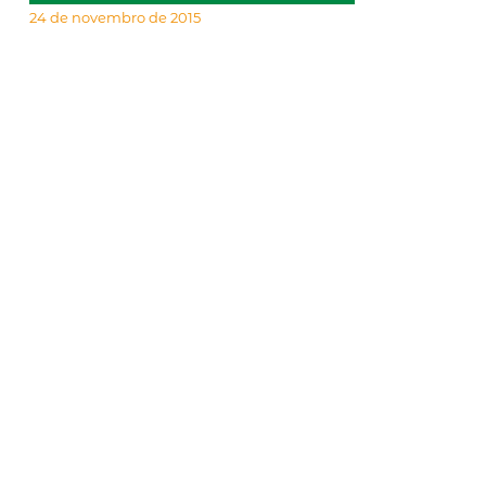
24 de novembro de 2015