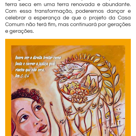
terra seca em uma terra renovada e abundante.
Com essa transformação, poderemos dançar e
celebrar a esperança de que o projeto da Casa
Comum não terá fim, mas continuará por gerações
e gerações.