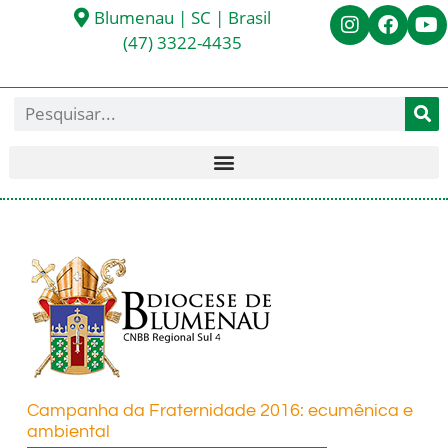
Blumenau | SC | Brasil
(47) 3322-4435
Campanha da Fraternidade 2016: ecumênica e
ambiental