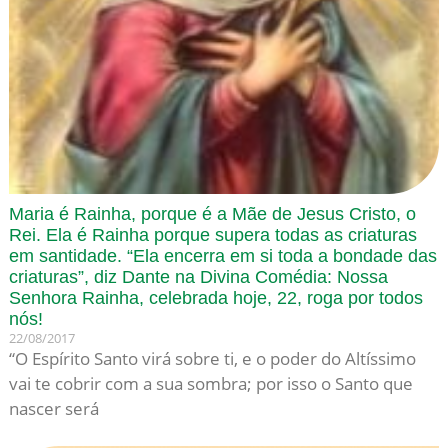
Maria é Rainha, porque é a Mãe de Jesus Cristo, o
Rei. Ela é Rainha porque supera todas as criaturas
em santidade. “Ela encerra em si toda a bondade das
criaturas”, diz Dante na Divina Comédia: Nossa
Senhora Rainha, celebrada hoje, 22, roga por todos
nós!
22/08/2017
“O Espírito Santo virá sobre ti, e o poder do Altíssimo
vai te cobrir com a sua sombra; por isso o Santo que
nascer será