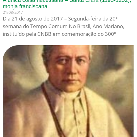
monja franciscana
21/08/2017
Dia 21 de agosto de 2017 – Segunda-feira da 20ª
semana do Tempo Comum No Brasil, Ano Mariano,
instituído pela CNBB em comemoração do 300º