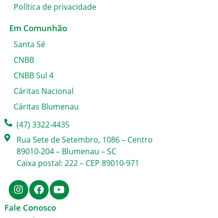
Política de privacidade
Em Comunhão
Santa Sé
CNBB
CNBB Sul 4
Cáritas Nacional
Cáritas Blumenau
(47) 3322-4435
Rua Sete de Setembro, 1086 – Centro
89010-204 – Blumenau – SC
Caixa postal: 222 – CEP 89010-971
Fale Conosco