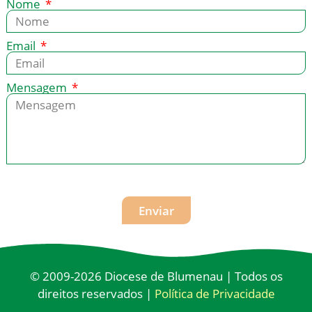
Nome
Email
Mensagem
Enviar
© 2009-2026 Diocese de Blumenau | Todos os
direitos reservados |
Política de Privacidade