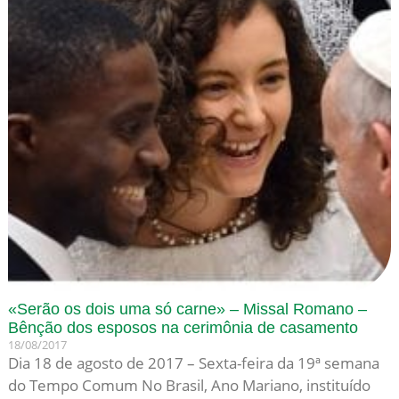
«Serão os dois uma só carne» – Missal Romano –
Bênção dos esposos na cerimônia de casamento
18/08/2017
Dia 18 de agosto de 2017 – Sexta-feira da 19ª semana
do Tempo Comum No Brasil, Ano Mariano, instituído