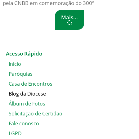
pela CNBB em comemoração do 300º
Mais...
Acesso Rápido
Inicio
Paróquias
Casa de Encontros
Blog da Diocese
Álbum de Fotos
Solicitação de Certidão
Fale conosco
LGPD