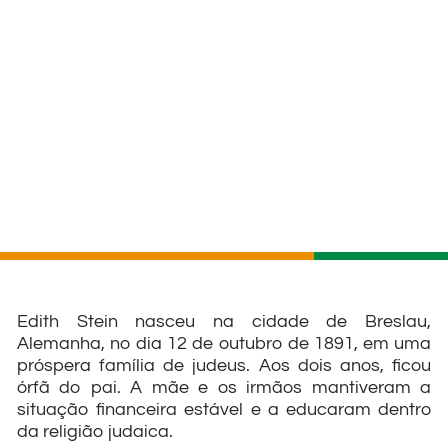
Edith Stein nasceu na cidade de Breslau,
Alemanha, no dia 12 de outubro de 1891, em uma
próspera família de judeus. Aos dois anos, ficou
órfã do pai. A mãe e os irmãos mantiveram a
situação financeira estável e a educaram dentro
da religião judaica.