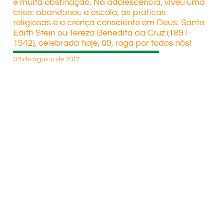
e muita obstinação. Na adolescência, viveu uma
crise: abandonou a escola, as práticas
religiosas e a crença consciente em Deus: Santa
Edith Stein ou Tereza Benedita da Cruz (1891-
1942), celebrada hoje, 09, roga por todos nós!
09 de agosto de 2017