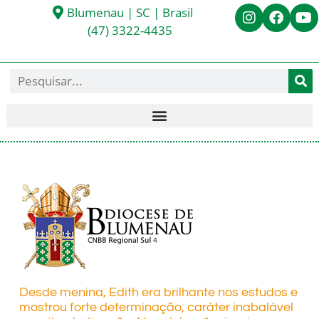
Blumenau | SC | Brasil
(47) 3322-4435
Desde menina, Edith era brilhante nos estudos e
mostrou forte determinação, caráter inabalável