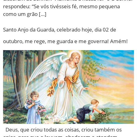
respondeu: “Se vós tivésseis fé, mesmo pequena
como um grão […]
Santo Anjo da Guarda, celebrado hoje, dia 02 de
outubro, me rege, me guarda e me governa! Amém!
Deus, que criou todas as coisas, criou também os