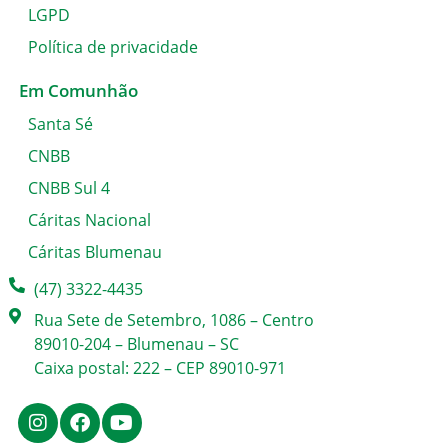
LGPD
Política de privacidade
Em Comunhão
Santa Sé
CNBB
CNBB Sul 4
Cáritas Nacional
Cáritas Blumenau
(47) 3322-4435
Rua Sete de Setembro, 1086 – Centro
89010-204 – Blumenau – SC
Caixa postal: 222 – CEP 89010-971