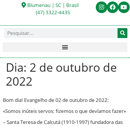
Blumenau | SC | Brasil
(47) 3322-4435
Dia:
2 de outubro de
2022
Bom dia! Evangelho de 02 de outubro de 2022:
«Somos inúteis servos: fizemos o que devíamos fazer»
– Santa Teresa de Calcutá (1910-1997) fundadora das