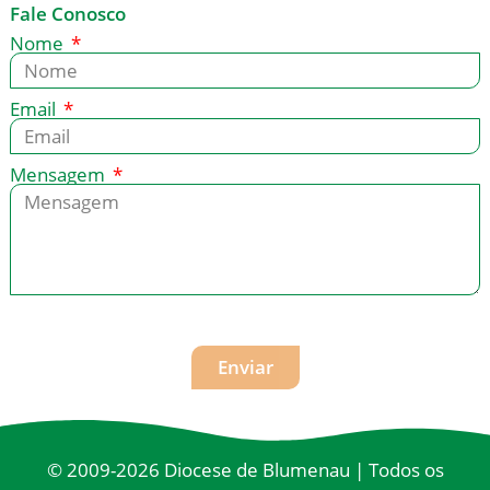
Fale Conosco
Nome
Email
Mensagem
Enviar
© 2009-2026 Diocese de Blumenau | Todos os