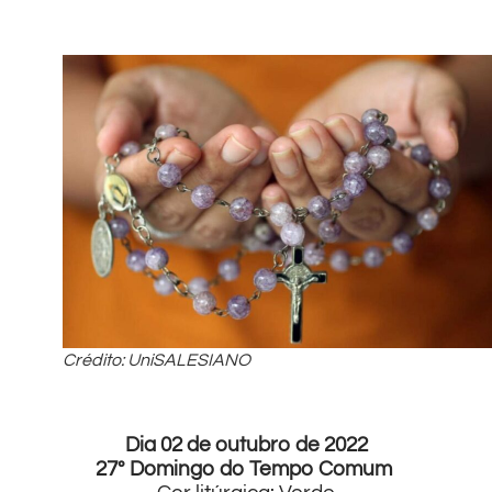
Crédito: UniSALESIANO
Dia 02 de outubro de 2022
27º Domingo do Tempo Comum