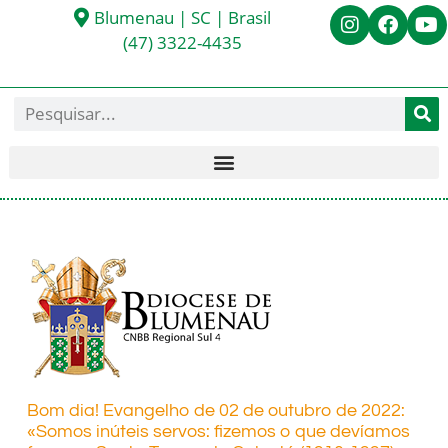
Blumenau | SC | Brasil
(47) 3322-4435
Bom dia! Evangelho de 02 de outubro de 2022:
«Somos inúteis servos: fizemos o que devíamos