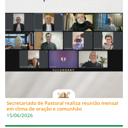
Secretariado de Pastoral realiza reunião mensal
em clima de oração e comunhão
15/06/2026