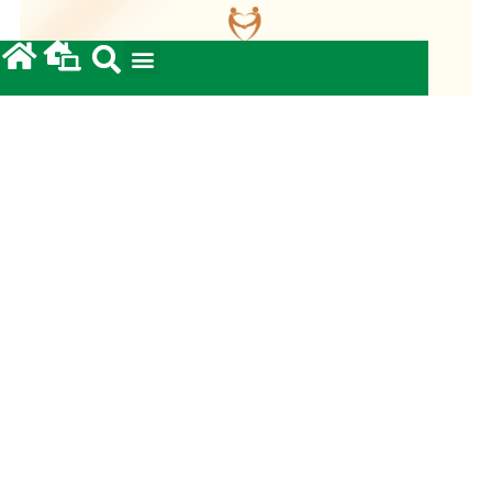
Fundo Diocesano de Solidariedade 2026