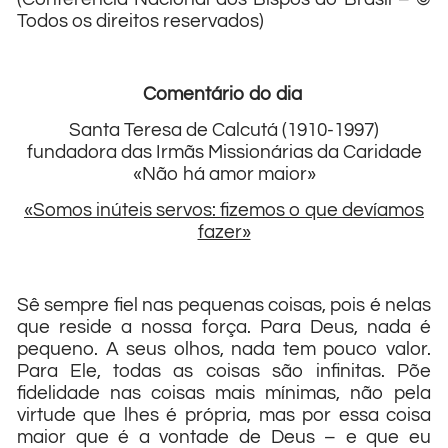
Todos os direitos reservados)
Comentário do dia
Santa Teresa de Calcutá (1910-1997)
fundadora das Irmãs Missionárias da Caridade
«Não há amor maior»
«Somos inúteis servos: fizemos o que devíamos
fazer»
Sê sempre fiel nas pequenas coisas, pois é nelas
que reside a nossa força. Para Deus, nada é
pequeno. A seus olhos, nada tem pouco valor.
Para Ele, todas as coisas são infinitas. Põe
fidelidade nas coisas mais mínimas, não pela
virtude que lhes é própria, mas por essa coisa
maior que é a vontade de Deus – e que eu