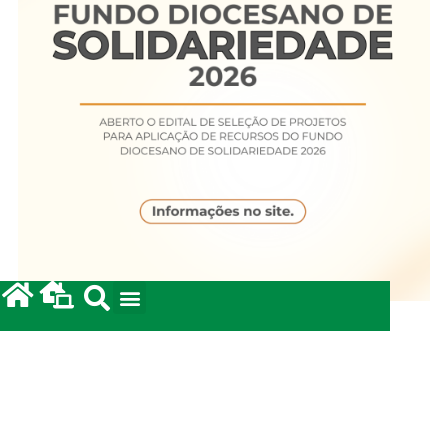
Fundo Diocesano de Solidariedade 2026
20/05/2026