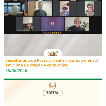
Secretariado de Pastoral realiza reunião mensal
em clima de oração e comunhão
15/06/2026