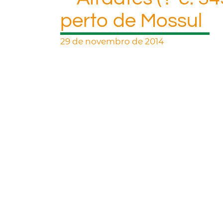
perto de Mossul
29 de novembro de 2014