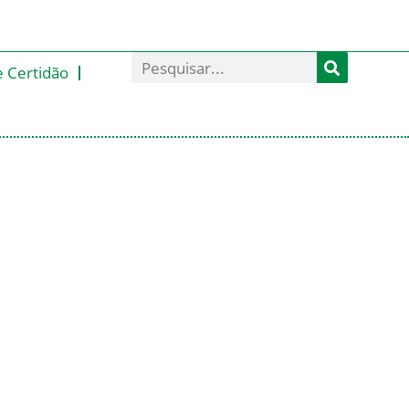
e Certidão