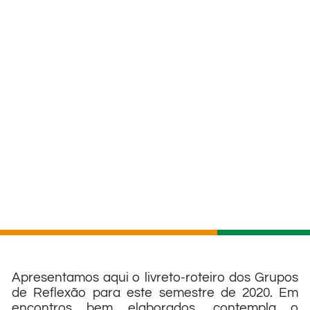
Apresentamos aqui o livreto-roteiro dos Grupos
de Reflexão para este semestre de 2020. Em
encontros bem elaborados, contempla o