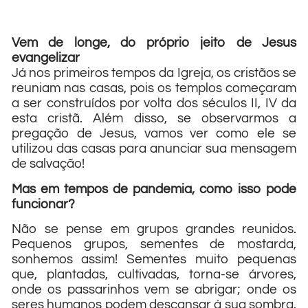
Vem de longe, do próprio jeito de Jesus
evangelizar
Já nos primeiros tempos da Igreja, os cristãos se
reuniam nas casas, pois os templos começaram
a ser construídos por volta dos séculos II, IV da
esta cristã. Além disso, se observarmos a
pregação de Jesus, vamos ver como ele se
utilizou das casas para anunciar sua mensagem
de salvação!
Mas em tempos de pandemia, como isso pode
funcionar?
Não se pense em grupos grandes reunidos.
Pequenos grupos, sementes de mostarda,
sonhemos assim! Sementes muito pequenas
que, plantadas, cultivadas, torna-se árvores,
onde os passarinhos vem se abrigar; onde os
seres humanos podem descansar à sua sombra.