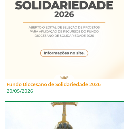
Fundo Diocesano de Solidariedade 2026
20/05/2026