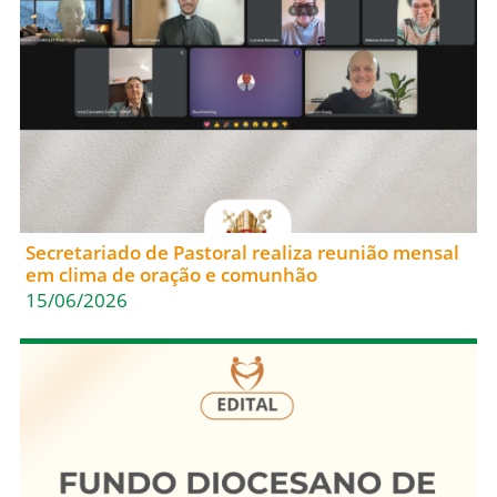
Secretariado de Pastoral realiza reunião mensal
em clima de oração e comunhão
15/06/2026