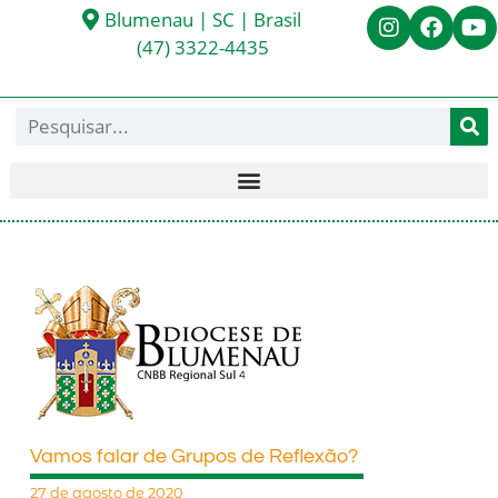
Blumenau | SC | Brasil
(47) 3322-4435
Vamos falar de Grupos de Reflexão?
27 de agosto de 2020