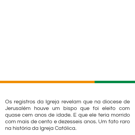
Os registros da Igreja revelam que na diocese de
Jerusalém houve um bispo que foi eleito com
quase cem anos de idade. E que ele teria morrido
com mais de cento e dezesseis anos. Um fato raro
na história da Igreja Católica.