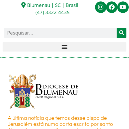
Blumenau | SC | Brasil
(47) 3322-4435
A última notícia que temos desse bispo de
Jerusalém está numa carta escrita por santo