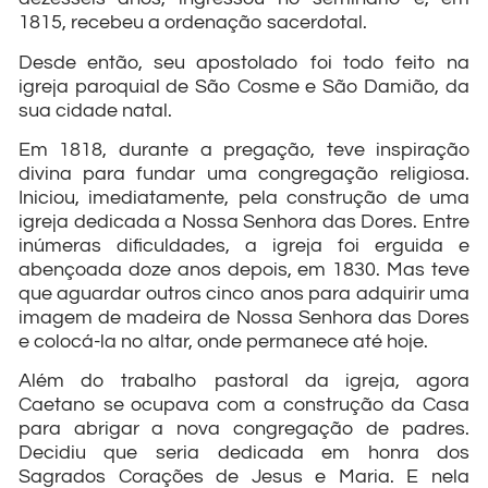
1815, recebeu a ordenação sacerdotal.
Desde então, seu apostolado foi todo feito na
igreja paroquial de São Cosme e São Damião, da
sua cidade natal.
Em 1818, durante a pregação, teve inspiração
divina para fundar uma congregação religiosa.
Iniciou, imediatamente, pela construção de uma
igreja dedicada a Nossa Senhora das Dores. Entre
inúmeras dificuldades, a igreja foi erguida e
abençoada doze anos depois, em 1830. Mas teve
que aguardar outros cinco anos para adquirir uma
imagem de madeira de Nossa Senhora das Dores
e colocá-la no altar, onde permanece até hoje.
Além do trabalho pastoral da igreja, agora
Caetano se ocupava com a construção da Casa
para abrigar a nova congregação de padres.
Decidiu que seria dedicada em honra dos
Sagrados Corações de Jesus e Maria. E nela