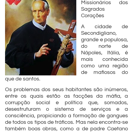
Missionários dos
Sagrados
Corações
A cidade de
Secondigliano,
grande e populosa,
do norte de
Nápoles, Itália, é
mais conhecida
como uma região
de mafiosos do
que de santos.
Os problemas dos seus habitantes são inúmeros,
entre os quais estão as facções da máfia, a
corrupção social e política que, somados,
desestruturam o sistema de serviços e a
consciência, propiciando a formação de gangues
de todos os tipos de tráficos. Mas nela encontra-se
também boas obras, como a de padre Caetano