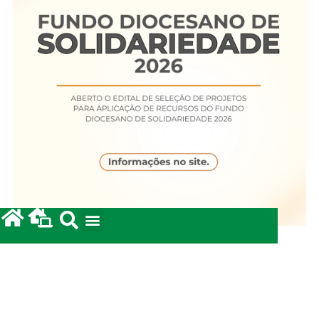
Fundo Diocesano de Solidariedade 2026
20/05/2026