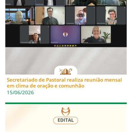
Secretariado de Pastoral realiza reunião mensal
em clima de oração e comunhão
15/06/2026