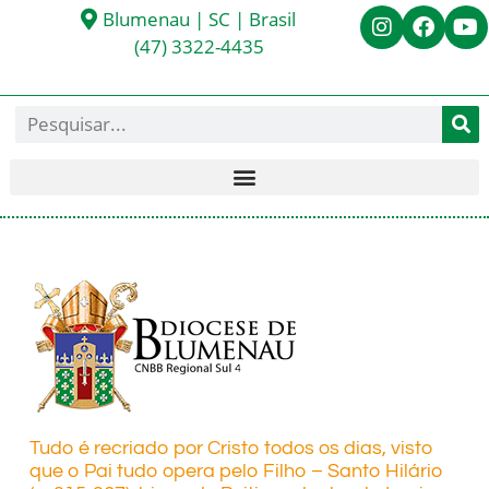
Blumenau | SC | Brasil
(47) 3322-4435
Tudo é recriado por Cristo todos os dias, visto
que o Pai tudo opera pelo Filho – Santo Hilário