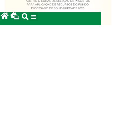
Fundo Diocesano de Solidariedade 2026
20/05/2026