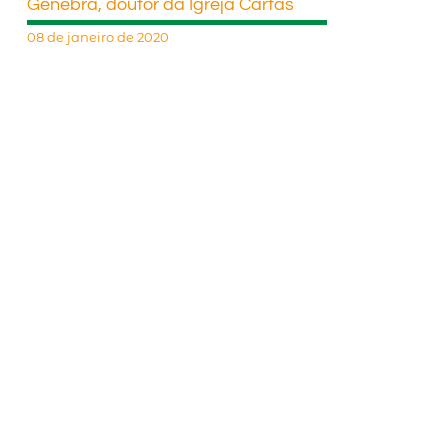
Genebra, doutor da Igreja Cartas
08 de janeiro de 2020