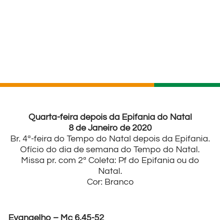
Quarta-feira depois da Epifania do Natal
8 de Janeiro de 2020
Br. 4ª-feira do Tempo do Natal depois da Epifania.
Ofício do dia de semana do Tempo do Natal.
Missa pr. com 2ª Coleta: Pf do Epifania ou do
Natal.
Cor: Branco
Evangelho – Mc 6,45-52