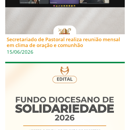
Secretariado de Pastoral realiza reunião mensal
em clima de oração e comunhão
15/06/2026