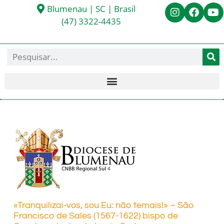
Blumenau | SC | Brasil
(47) 3322-4435
«Tranquilizai-vos, sou Eu: não temais!» – São
Francisco de Sales (1567-1622) bispo de