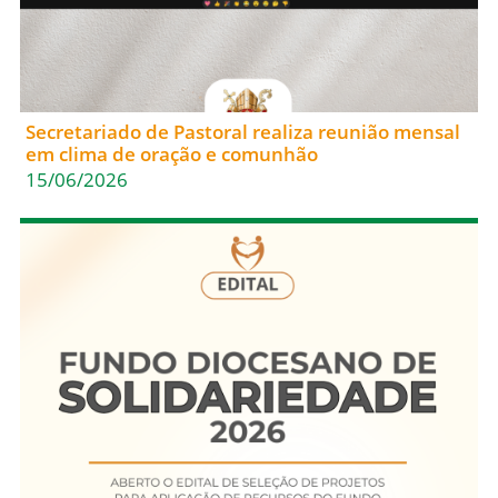
Secretariado de Pastoral realiza reunião mensal
em clima de oração e comunhão
15/06/2026