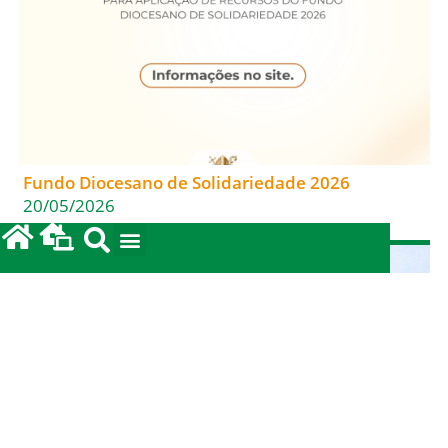
Fundo Diocesano de Solidariedade 2026
20/05/2026