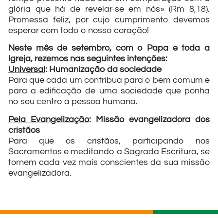
glória que há de revelar-se em nós» (Rm 8,18).
Promessa feliz, por cujo cumprimento devemos
esperar com todo o nosso coração!
Neste mês de setembro, com o Papa e toda a
Igreja, rezemos nas seguintes intenções:
Universal
: Humanização da sociedade
Para que cada um contribua para o bem comum e
para a edificação de uma sociedade que ponha
no seu centro a pessoa humana.
Pela Evangelização
: Missão evangelizadora dos
cristãos
Para que os cristãos, participando nos
Sacramentos e meditando a Sagrada Escritura, se
tornem cada vez mais conscientes da sua missão
evangelizadora.