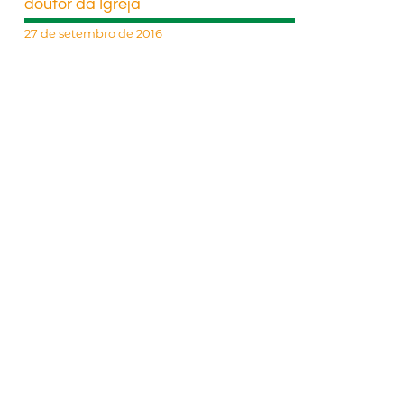
doutor da Igreja
27 de setembro de 2016