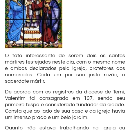
O fato interessante de serem dois os santos
mártires festejados neste dia, com o mesmo nome
e ambos declarados pela Igreja, protetores dos
namorados. Cada um por sua justa razão, o
sacerdote mártir.
De acordo com os registros da diocese de Terni,
Valentim foi consagrado em 197, sendo seu
primeiro bispo e considerado fundador da cidade.
Consta que ao lado de sua casa e da igreja havia
um imenso prado e um belo jardim.
Quanto não estava trabalhando na igreja ou