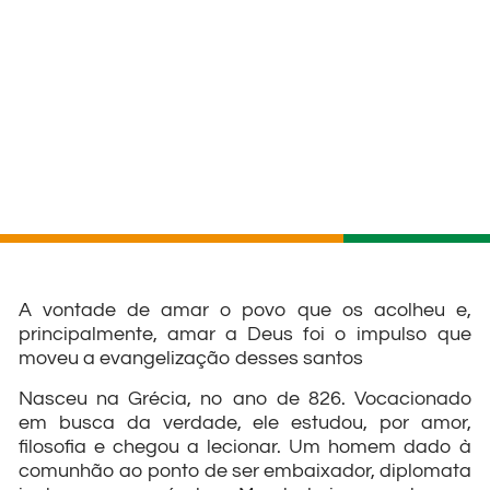
A vontade de amar o povo que os acolheu e,
principalmente, amar a Deus foi o impulso que
moveu a evangelização desses santos
Nasceu na Grécia, no ano de 826. Vocacionado
em busca da verdade, ele estudou, por amor,
filosofia e chegou a lecionar. Um homem dado à
comunhão ao ponto de ser embaixador, diplomata