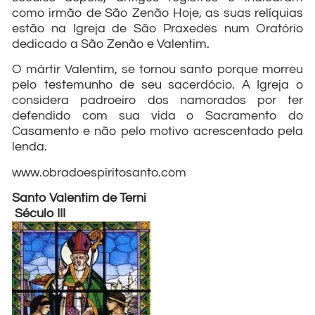
como irmão de São Zenão Hoje, as suas relíquias
estão na Igreja de São Praxedes num Oratório
dedicado a São Zenão e Valentim.
O mártir Valentim, se tornou santo porque morreu
pelo testemunho de seu sacerdócio. A Igreja o
considera padroeiro dos namorados por ter
defendido com sua vida o Sacramento do
Casamento e não pelo motivo acrescentado pela
lenda.
www.obradoespiritosanto.com
Santo Valentim de Terni
Século III