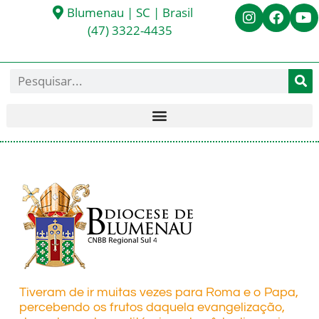
Blumenau | SC | Brasil
(47) 3322-4435
Tiveram de ir muitas vezes para Roma e o Papa,
percebendo os frutos daquela evangelização,